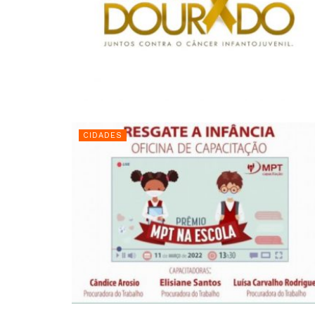
CIDADES