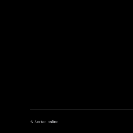
© Sertao.online