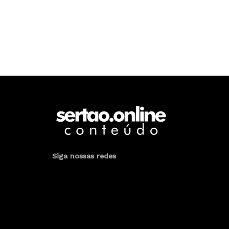
Siga nossas redes