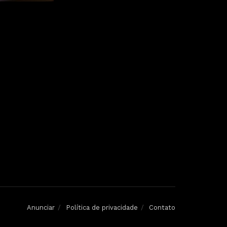
Anunciar
Política de privacidade
Contato