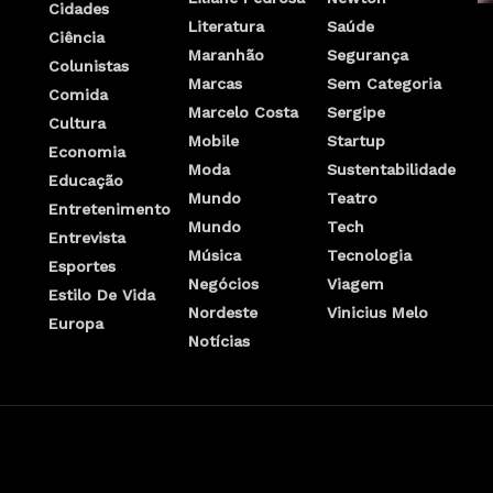
Cidades
Literatura
Saúde
Ciência
Maranhão
Segurança
Colunistas
Marcas
Sem Categoria
Comida
Marcelo Costa
Sergipe
Cultura
Mobile
Startup
Economia
Moda
Sustentabilidade
Educação
Mundo
Teatro
Entretenimento
Mundo
Tech
Entrevista
Música
Tecnologia
Esportes
Negócios
Viagem
Estilo De Vida
Nordeste
Vinicius Melo
Europa
Notícias