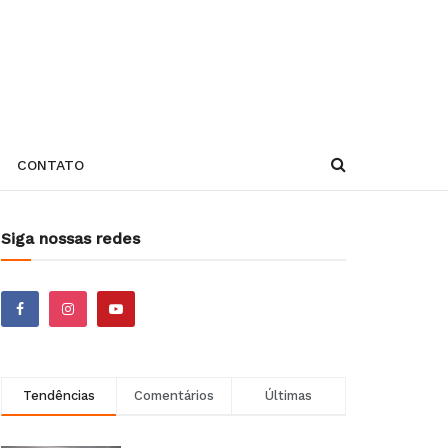
CONTATO
Siga nossas redes
Tendências
Comentários
Últimas