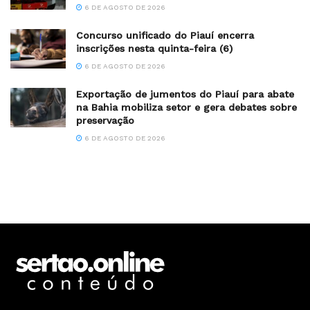
6 DE AGOSTO DE 2026
Concurso unificado do Piauí encerra
inscrições nesta quinta-feira (6)
6 DE AGOSTO DE 2026
Exportação de jumentos do Piauí para abate
na Bahia mobiliza setor e gera debates sobre
preservação
6 DE AGOSTO DE 2026