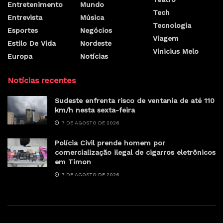
Entretenimento
Mundo
Tech
Entrevista
Música
Tecnologia
Esportes
Negócios
Viagem
Estilo De Vida
Nordeste
Vinicius Melo
Europa
Notícias
Notícias recentes
Sudeste enfrenta risco de ventania de até 110
km/h nesta sexta-feira
7 DE AGOSTO DE 2026
Polícia Civil prende homem por
comercialização ilegal de cigarros eletrônicos
em Timon
7 DE AGOSTO DE 2026