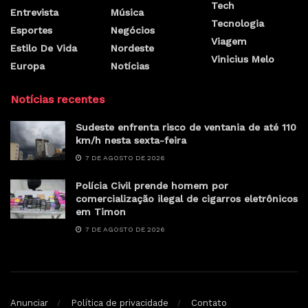
Tech
Entrevista
Música
Tecnologia
Esportes
Negócios
Viagem
Estilo De Vida
Nordeste
Vinicius Melo
Europa
Notícias
Notícias recentes
Sudeste enfrenta risco de ventania de até 110
km/h nesta sexta-feira
7 DE AGOSTO DE 2026
Polícia Civil prende homem por
comercialização ilegal de cigarros eletrônicos
em Timon
7 DE AGOSTO DE 2026
Anunciar
Política de privacidade
Contato