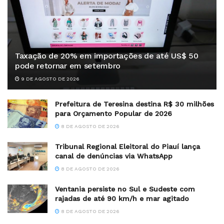
Taxação de 20% em importações de até US$ 50
pode retornar em setembro
9 DE AGOSTO DE 2026
Prefeitura de Teresina destina R$ 30 milhões
para Orçamento Popular de 2026
8 DE AGOSTO DE 2026
Tribunal Regional Eleitoral do Piauí lança
canal de denúncias via WhatsApp
8 DE AGOSTO DE 2026
Ventania persiste no Sul e Sudeste com
rajadas de até 90 km/h e mar agitado
8 DE AGOSTO DE 2026