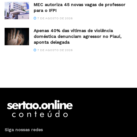
MEC autoriza 45 novas vagas de professor
para o IFPI
7 DE AGOSTO DE 2026
Apenas 40% das vítimas de violência
doméstica denunciam agressor no Piauí,
aponta delegada
7 DE AGOSTO DE 2026
Siga nossas redes