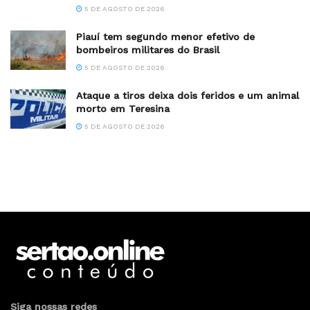
5 DE AGOSTO DE 2026
Piauí tem segundo menor efetivo de
bombeiros militares do Brasil
5 DE AGOSTO DE 2026
Ataque a tiros deixa dois feridos e um animal
morto em Teresina
5 DE AGOSTO DE 2026
Siga nossas redes