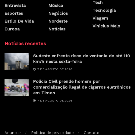
Tech
Entrevista
Música
Tecnologia
Esportes
Negócios
Viagem
Estilo De Vida
Nordeste
Vinicius Melo
Europa
Notícias
Notícias recentes
Sudeste enfrenta risco de ventania de até 110
km/h nesta sexta-feira
7 DE AGOSTO DE 2026
Polícia Civil prende homem por
comercialização ilegal de cigarros eletrônicos
em Timon
7 DE AGOSTO DE 2026
Anunciar
Política de privacidade
Contato