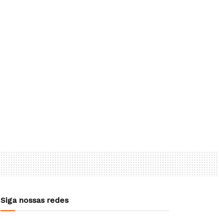
Siga nossas redes