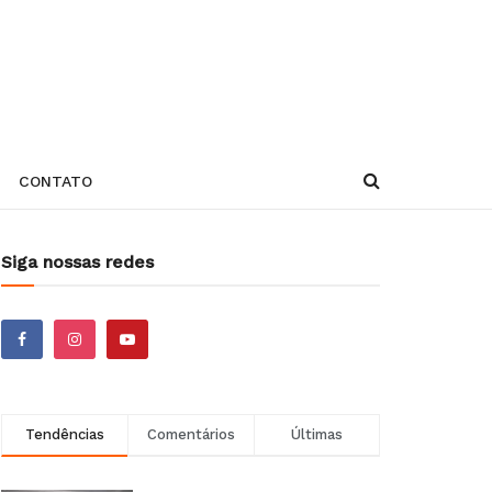
CONTATO
Siga nossas redes
Tendências
Comentários
Últimas