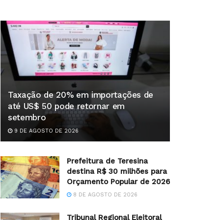
Taxação de 20% em importações de
até US$ 50 pode retornar em
setembro
9 DE AGOSTO DE 2026
Prefeitura de Teresina
destina R$ 30 milhões para
Orçamento Popular de 2026
8 DE AGOSTO DE 2026
Tribunal Regional Eleitoral