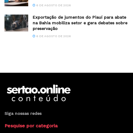
6 DE AGOSTO DE 2026
Exportação de jumentos do Piauí para abate
na Bahia mobiliza setor e gera debates sobre
preservação
6 DE AGOSTO DE 2026
Siga nossas redes
Pesquise por categoria