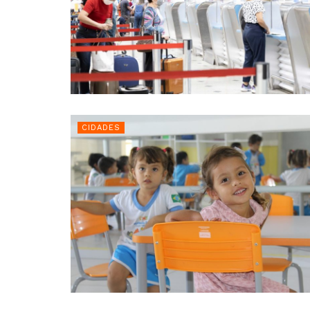
CIDADES