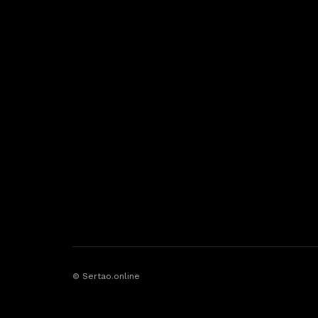
© Sertao.online