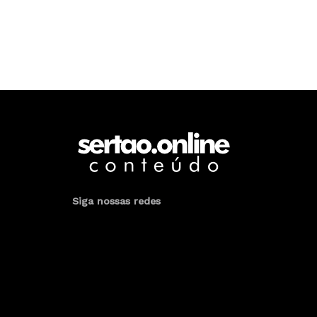
Siga nossas redes