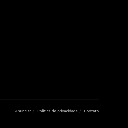
Anunciar
Política de privacidade
Contato