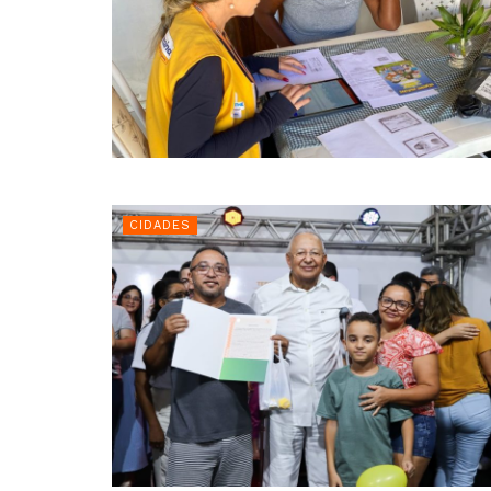
CIDADES