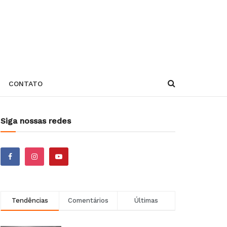
CONTATO
Siga nossas redes
Tendências
Comentários
Últimas