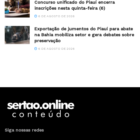
Concurso unificado do Piauí encerra
inscrições nesta quinta-feira (6)
6 DE AGOSTO DE 2026
Exportação de jumentos do Piauí para abate
na Bahia mobiliza setor e gera debates sobre
preservação
6 DE AGOSTO DE 2026
Siga nossas redes