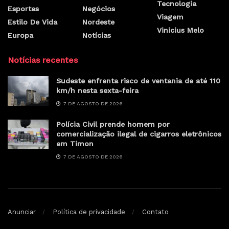
Tecnologia
Esportes
Negócios
Viagem
Estilo De Vida
Nordeste
Vinicius Melo
Europa
Notícias
Notícias recentes
Sudeste enfrenta risco de ventania de até 110
km/h nesta sexta-feira
7 DE AGOSTO DE 2026
Polícia Civil prende homem por
comercialização ilegal de cigarros eletrônicos
em Timon
7 DE AGOSTO DE 2026
Anunciar
Política de privacidade
Contato