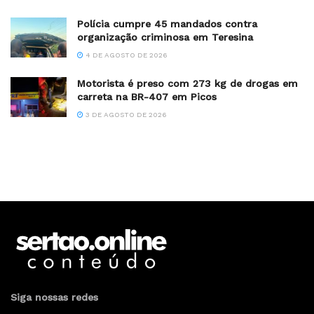
Polícia cumpre 45 mandados contra
organização criminosa em Teresina
4 DE AGOSTO DE 2026
Motorista é preso com 273 kg de drogas em
carreta na BR-407 em Picos
3 DE AGOSTO DE 2026
Siga nossas redes