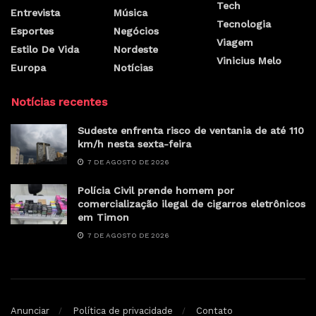
Tech
Entrevista
Música
Tecnologia
Esportes
Negócios
Viagem
Estilo De Vida
Nordeste
Vinicius Melo
Europa
Notícias
Notícias recentes
Sudeste enfrenta risco de ventania de até 110
km/h nesta sexta-feira
7 DE AGOSTO DE 2026
Polícia Civil prende homem por
comercialização ilegal de cigarros eletrônicos
em Timon
7 DE AGOSTO DE 2026
Anunciar
Política de privacidade
Contato