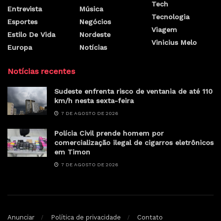
Tech
Entrevista
Música
Tecnologia
Esportes
Negócios
Viagem
Estilo De Vida
Nordeste
Vinicius Melo
Europa
Notícias
Notícias recentes
Sudeste enfrenta risco de ventania de até 110
km/h nesta sexta-feira
7 DE AGOSTO DE 2026
Polícia Civil prende homem por
comercialização ilegal de cigarros eletrônicos
em Timon
7 DE AGOSTO DE 2026
Anunciar
Política de privacidade
Contato