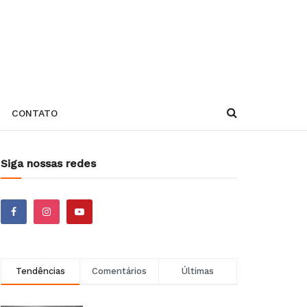
CONTATO
Siga nossas redes
Tendências
Comentários
Últimas