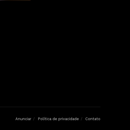
Anunciar
Política de privacidade
Contato