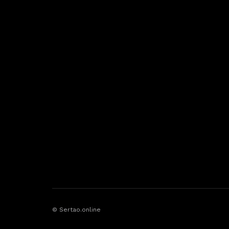
© Sertao.online