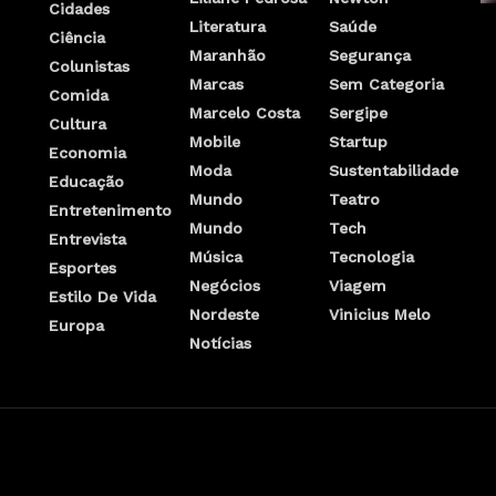
Cidades
Literatura
Saúde
Ciência
Maranhão
Segurança
Colunistas
Marcas
Sem Categoria
Comida
Marcelo Costa
Sergipe
Cultura
Mobile
Startup
Economia
Moda
Sustentabilidade
Educação
Mundo
Teatro
Entretenimento
Mundo
Tech
Entrevista
Música
Tecnologia
Esportes
Negócios
Viagem
Estilo De Vida
Nordeste
Vinicius Melo
Europa
Notícias