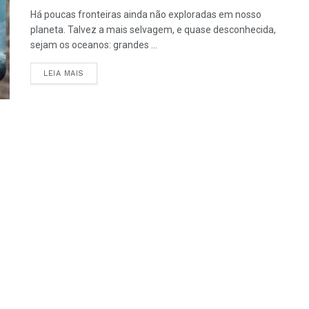
Há poucas fronteiras ainda não exploradas em nosso
planeta. Talvez a mais selvagem, e quase desconhecida,
sejam os oceanos: grandes ...
LEIA MAIS