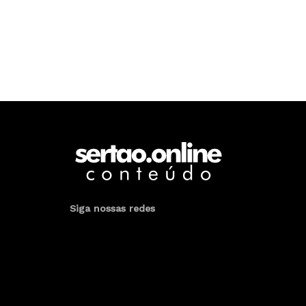
Siga nossas redes