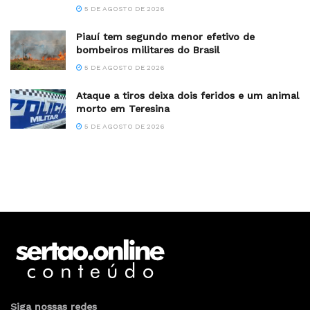
5 DE AGOSTO DE 2026
Piauí tem segundo menor efetivo de
bombeiros militares do Brasil
5 DE AGOSTO DE 2026
Ataque a tiros deixa dois feridos e um animal
morto em Teresina
5 DE AGOSTO DE 2026
Siga nossas redes