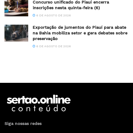
Concurso unificado do Piauí encerra
inscrições nesta quinta-feira (6)
6 DE AGOSTO DE 2026
Exportação de jumentos do Piauí para abate
na Bahia mobiliza setor e gera debates sobre
preservação
6 DE AGOSTO DE 2026
Siga nossas redes