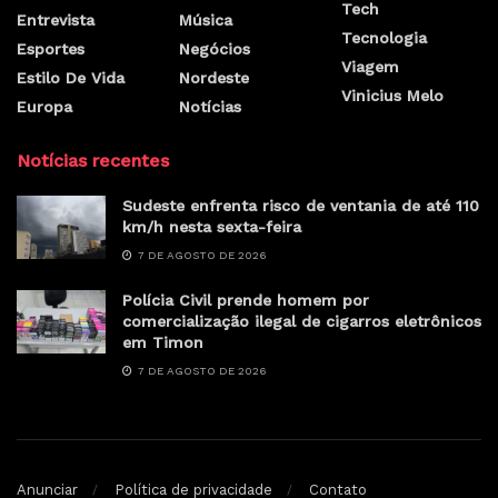
Tech
Entrevista
Música
Tecnologia
Esportes
Negócios
Viagem
Estilo De Vida
Nordeste
Vinicius Melo
Europa
Notícias
Notícias recentes
Sudeste enfrenta risco de ventania de até 110
km/h nesta sexta-feira
7 DE AGOSTO DE 2026
Polícia Civil prende homem por
comercialização ilegal de cigarros eletrônicos
em Timon
7 DE AGOSTO DE 2026
Anunciar
Política de privacidade
Contato