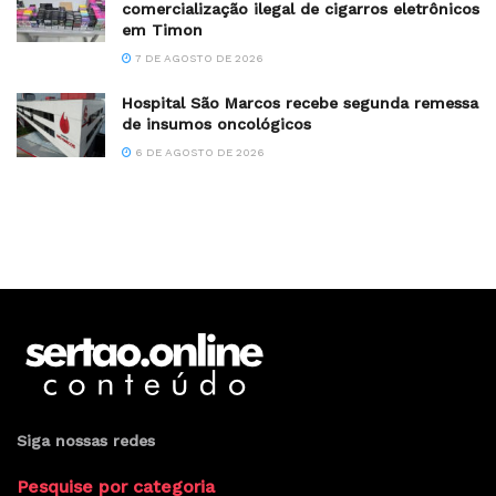
comercialização ilegal de cigarros eletrônicos
em Timon
7 DE AGOSTO DE 2026
Hospital São Marcos recebe segunda remessa
de insumos oncológicos
6 DE AGOSTO DE 2026
Siga nossas redes
Pesquise por categoria