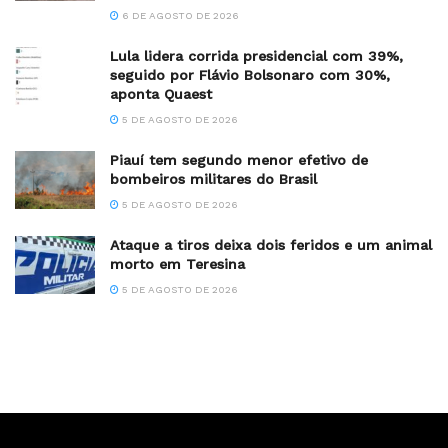
6 DE AGOSTO DE 2026
Lula lidera corrida presidencial com 39%,
seguido por Flávio Bolsonaro com 30%,
aponta Quaest
5 DE AGOSTO DE 2026
Piauí tem segundo menor efetivo de
bombeiros militares do Brasil
5 DE AGOSTO DE 2026
Ataque a tiros deixa dois feridos e um animal
morto em Teresina
5 DE AGOSTO DE 2026