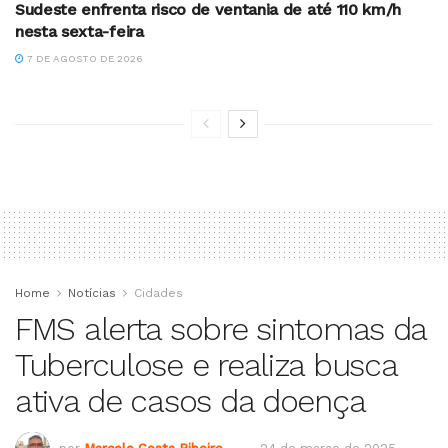
Sudeste enfrenta risco de ventania de até 110 km/h
nesta sexta-feira
7 DE AGOSTO DE 2026
Home
Notícias
Cidades
FMS alerta sobre sintomas da
Tuberculose e realiza busca
ativa de casos da doença