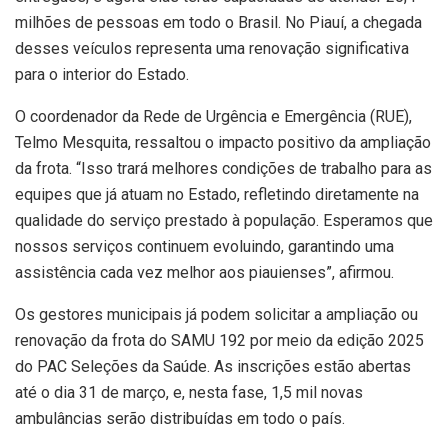
milhões de pessoas em todo o Brasil. No Piauí, a chegada
desses veículos representa uma renovação significativa
para o interior do Estado.
O coordenador da Rede de Urgência e Emergência (RUE),
Telmo Mesquita, ressaltou o impacto positivo da ampliação
da frota. “Isso trará melhores condições de trabalho para as
equipes que já atuam no Estado, refletindo diretamente na
qualidade do serviço prestado à população. Esperamos que
nossos serviços continuem evoluindo, garantindo uma
assistência cada vez melhor aos piauienses”, afirmou.
Os gestores municipais já podem solicitar a ampliação ou
renovação da frota do SAMU 192 por meio da edição 2025
do PAC Seleções da Saúde. As inscrições estão abertas
até o dia 31 de março, e, nesta fase, 1,5 mil novas
ambulâncias serão distribuídas em todo o país.