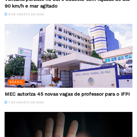
90 km/h e mar agitado
8 DE AGOSTO DE 2026
BRASIL
MEC autoriza 45 novas vagas de professor para o IFPI
7 DE AGOSTO DE 2026