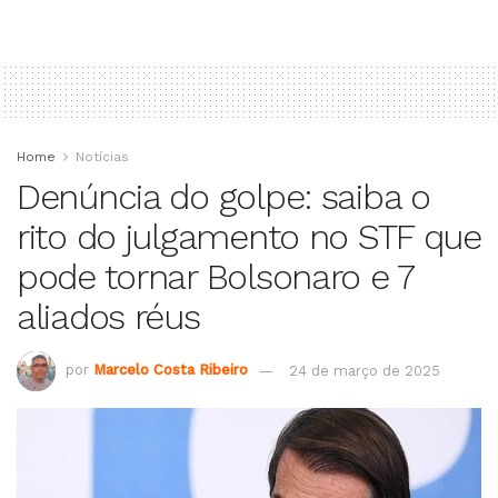
Home
Notícias
Denúncia do golpe: saiba o
rito do julgamento no STF que
pode tornar Bolsonaro e 7
aliados réus
por
Marcelo Costa Ribeiro
24 de março de 2025