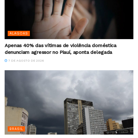
ALAGOAS
Apenas 40% das vítimas de violência doméstica
denunciam agressor no Piauí, aponta delegada
7 DE AGOSTO DE 2026
BRASIL