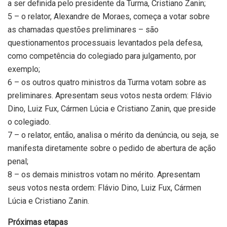
a ser definida pelo presidente da Turma, Cristiano Zanin;
5 – o relator, Alexandre de Moraes, começa a votar sobre
as chamadas questões preliminares – são
questionamentos processuais levantados pela defesa,
como competência do colegiado para julgamento, por
exemplo;
6 – os outros quatro ministros da Turma votam sobre as
preliminares. Apresentam seus votos nesta ordem: Flávio
Dino, Luiz Fux, Cármen Lúcia e Cristiano Zanin, que preside
o colegiado.
7 – o relator, então, analisa o mérito da denúncia, ou seja, se
manifesta diretamente sobre o pedido de abertura de ação
penal;
8 – os demais ministros votam no mérito. Apresentam
seus votos nesta ordem: Flávio Dino, Luiz Fux, Cármen
Lúcia e Cristiano Zanin.
Próximas etapas