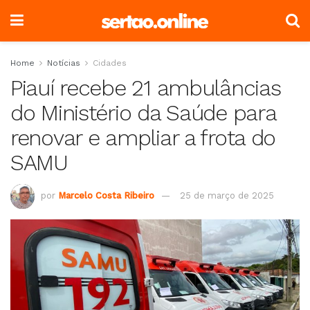
Home
Notícias
Cidades
Piauí recebe 21 ambulâncias
do Ministério da Saúde para
renovar e ampliar a frota do
SAMU
por
Marcelo Costa Ribeiro
25 de março de 2025