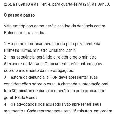
(25), às 09h30 e às 14h; e, para quarta-feira (26), às 09h30.
O passo a passo
Veja em tópicos como será a análise da denúncia contra
Bolsonaro e os aliados.
1 – a primeira sessão será aberta pelo presidente da
Primeira Turma, ministro Cristiano Zanin;
2 – na sequência, será lido o relatório pelo ministro
Alexandre de Moraes. O documento reúne informações
sobre o andamento das investigações;
3 – autora da denúncia, a PGR deve apresentar suas
considerações sobre o caso. A chamada sustentação oral
terá 30 minutos de duração e será feita pelo procurador-
geral, Paulo Gonet.
4 – os advogados dos acusados vão apresentar seus
argumentos. Cada representante terá 15 minutos, em ordem