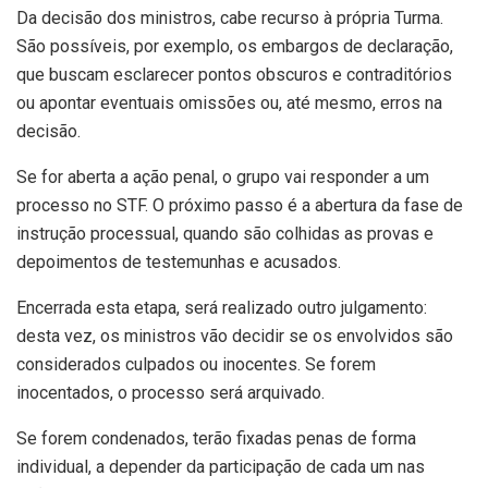
Da decisão dos ministros, cabe recurso à própria Turma.
São possíveis, por exemplo, os embargos de declaração,
que buscam esclarecer pontos obscuros e contraditórios
ou apontar eventuais omissões ou, até mesmo, erros na
decisão.
Se for aberta a ação penal, o grupo vai responder a um
processo no STF. O próximo passo é a abertura da fase de
instrução processual, quando são colhidas as provas e
depoimentos de testemunhas e acusados.
Encerrada esta etapa, será realizado outro julgamento:
desta vez, os ministros vão decidir se os envolvidos são
considerados culpados ou inocentes. Se forem
inocentados, o processo será arquivado.
Se forem condenados, terão fixadas penas de forma
individual, a depender da participação de cada um nas