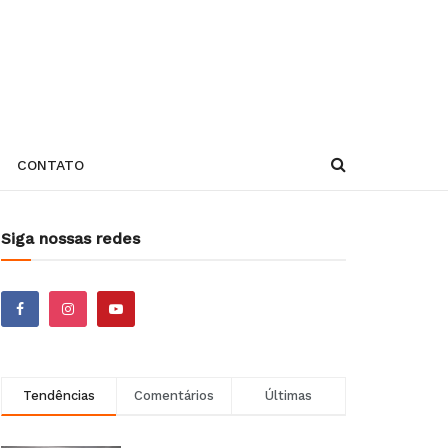
CONTATO
Siga nossas redes
Tendências
Comentários
Últimas