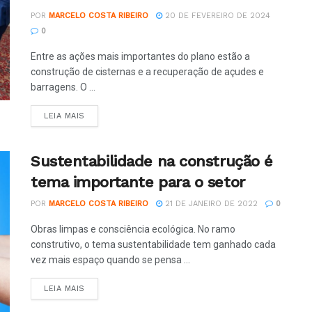
POR
MARCELO COSTA RIBEIRO
20 DE FEVEREIRO DE 2024
0
Entre as ações mais importantes do plano estão a
construção de cisternas e a recuperação de açudes e
barragens. O ...
LEIA MAIS
Sustentabilidade na construção é
tema importante para o setor
POR
MARCELO COSTA RIBEIRO
21 DE JANEIRO DE 2022
0
Obras limpas e consciência ecológica. No ramo
construtivo, o tema sustentabilidade tem ganhado cada
vez mais espaço quando se pensa ...
LEIA MAIS