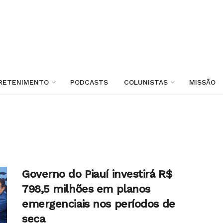
RETENIMENTO
PODCASTS
COLUNISTAS
MISSÃO
Governo do Piauí investirá R$
798,5 milhões em planos
emergenciais nos períodos de
seca