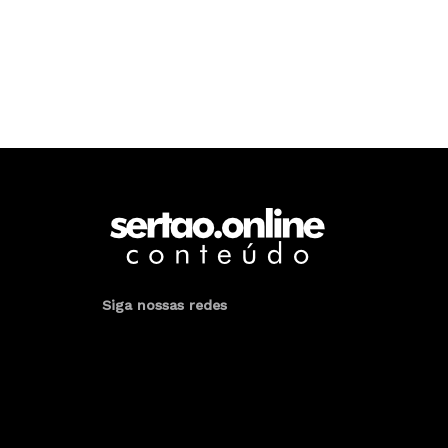
Siga nossas redes