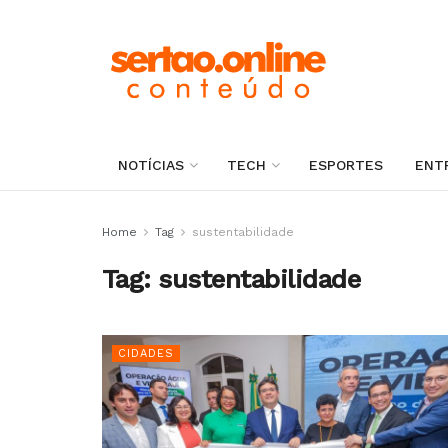
NOTÍCIAS
TECH
ESPORTES
ENT
Home
Tag
sustentabilidade
Tag:
sustentabilidade
CIDADES