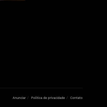
Anunciar
Política de privacidade
Contato