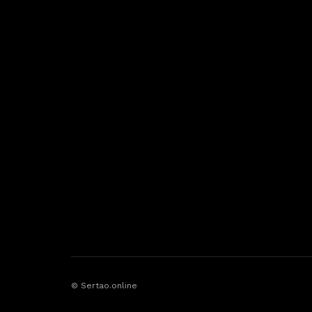
© Sertao.online