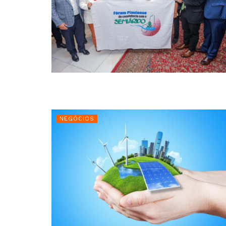
NEGÓCIOS