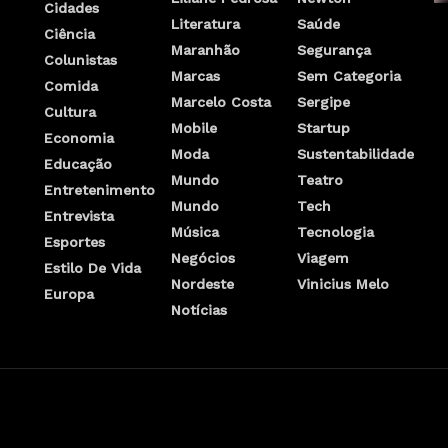
Cidades
Literatura
Saúde
Ciência
Maranhão
Segurança
Colunistas
Marcas
Sem Categoria
Comida
Marcelo Costa
Sergipe
Cultura
Mobile
Startup
Economia
Moda
Sustentabilidade
Educação
Mundo
Teatro
Entretenimento
Mundo
Tech
Entrevista
Música
Tecnologia
Esportes
Negócios
Viagem
Estilo De Vida
Nordeste
Vinicius Melo
Europa
Notícias