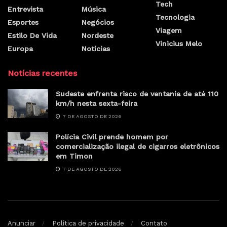
Tech
Entrevista
Música
Tecnologia
Esportes
Negócios
Viagem
Estilo De Vida
Nordeste
Vinicius Melo
Europa
Notícias
Notícias recentes
Sudeste enfrenta risco de ventania de até 110
km/h nesta sexta-feira
7 DE AGOSTO DE 2026
Polícia Civil prende homem por
comercialização ilegal de cigarros eletrônicos
em Timon
7 DE AGOSTO DE 2026
Anunciar
Política de privacidade
Contato