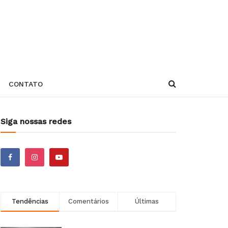
CONTATO
Siga nossas redes
Tendências
Comentários
Últimas