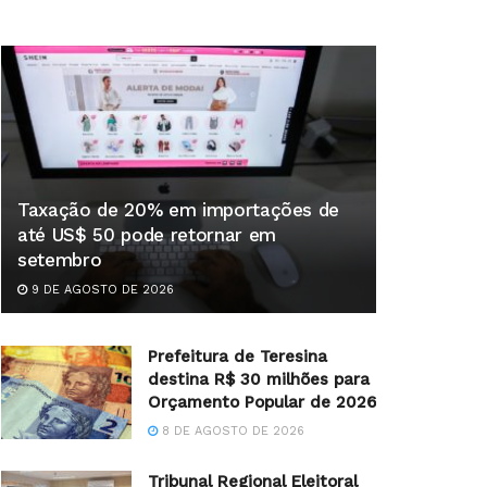
Taxação de 20% em importações de
até US$ 50 pode retornar em
setembro
9 DE AGOSTO DE 2026
Prefeitura de Teresina
destina R$ 30 milhões para
Orçamento Popular de 2026
8 DE AGOSTO DE 2026
Tribunal Regional Eleitoral