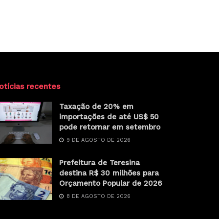
otícias recentes
Taxação de 20% em
importações de até US$ 50
pode retornar em setembro
9 DE AGOSTO DE 2026
Prefeitura de Teresina
destina R$ 30 milhões para
Orçamento Popular de 2026
8 DE AGOSTO DE 2026