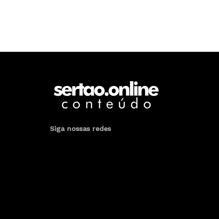
Siga nossas redes