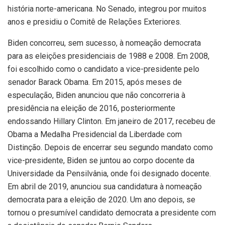
história norte-americana. No Senado, integrou por muitos
anos e presidiu o Comitê de Relações Exteriores.
Biden concorreu, sem sucesso, à nomeação democrata
para as eleições presidenciais de 1988 e 2008. Em 2008,
foi escolhido como o candidato a vice-presidente pelo
senador Barack Obama. Em 2015, após meses de
especulação, Biden anunciou que não concorreria à
presidência na eleição de 2016, posteriormente
endossando Hillary Clinton. Em janeiro de 2017, recebeu de
Obama a Medalha Presidencial da Liberdade com
Distinção. Depois de encerrar seu segundo mandato como
vice-presidente, Biden se juntou ao corpo docente da
Universidade da Pensilvânia, onde foi designado docente.
Em abril de 2019, anunciou sua candidatura à nomeação
democrata para a eleição de 2020. Um ano depois, se
tornou o presumível candidato democrata a presidente com