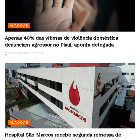
ALAGOAS
Apenas 40% das vítimas de violência doméstica
denunciam agressor no Piauí, aponta delegada
7 DE AGOSTO DE 2026
ALAGOAS
Hospital São Marcos recebe segunda remessa de