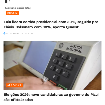
BRASIL
Lula lidera corrida presidencial com 39%, seguido por
Flávio Bolsonaro com 30%, aponta Quaest
5 DE AGOSTO DE 2026
ALAGOAS
Eleições 2026: nove candidaturas ao governo do Piauí
são oficializadas