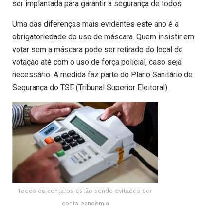
ser implantada para garantir a segurança de todos.
Uma das diferenças mais evidentes este ano é a
obrigatoriedade do uso de máscara. Quem insistir em
votar sem a máscara pode ser retirado do local de
votação até com o uso de força policial, caso seja
necessário. A medida faz parte do Plano Sanitário de
Segurança do TSE (Tribunal Superior Eleitoral).
Todos os contatos estão sendo evitados por
conta pandemia