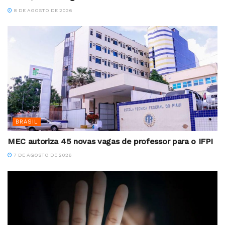
8 DE AGOSTO DE 2026
BRASIL
MEC autoriza 45 novas vagas de professor para o IFPI
7 DE AGOSTO DE 2026