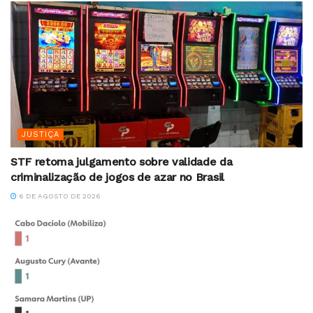
JUSTIÇA
STF retoma julgamento sobre validade da
criminalização de jogos de azar no Brasil
6 DE AGOSTO DE 2026