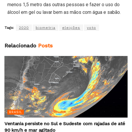
menos 1,5 metro das outras pessoas e fazer o uso do
álcool em gel ou lavar bem as mãos com água e sabão.
Tags:
2020
biometria
eleições
voto
Relacionado
Posts
BRASIL
Ventania persiste no Sul e Sudeste com rajadas de até
90 km/h e mar agitado