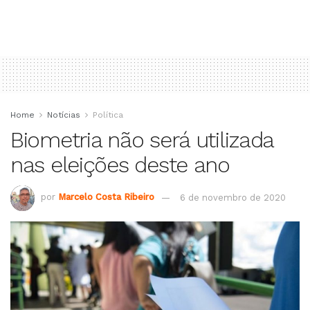
Home
Notícias
Política
Biometria não será utilizada
nas eleições deste ano
por
Marcelo Costa Ribeiro
6 de novembro de 2020