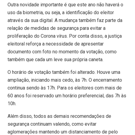
Outra novidade importante é que este ano não haverá o
uso da biometria, ou seja, a identificação do eleitor
através da sua digital. A mudança também faz parte da
relação de medidas de segurança para evitar a
proliferação do Corona vírus. Por conta disso, a justiça
eleitoral reforça a necessidade de apresentar
documento com foto no momento da votação, como
também que cada um leve sua própria caneta.
O horário de votação também foi alterado. Houve uma
ampliação, iniciando mais cedo, às 7h. O encerramento
continua sendo às 17h. Para os eleitores com mais de
60 anos foi reservado um horário preferencial, das 7h às
10h.
Além disso, todos as demais recomendações de
segurança continuam valendo, como evitar
aglomerações mantendo um distanciamento de pelo