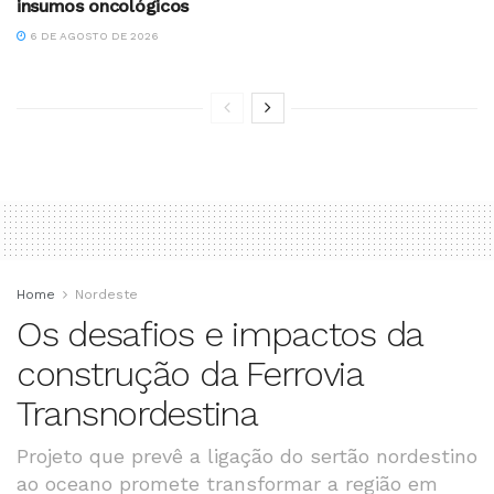
insumos oncológicos
6 DE AGOSTO DE 2026
Home
Nordeste
Os desafios e impactos da
construção da Ferrovia
Transnordestina
Projeto que prevê a ligação do sertão nordestino
ao oceano promete transformar a região em