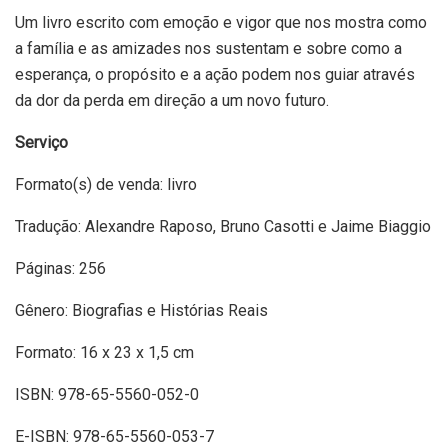
Um livro escrito com emoção e vigor que nos mostra como
a família e as amizades nos sustentam e sobre como a
esperança, o propósito e a ação podem nos guiar através
da dor da perda em direção a um novo futuro.
Serviço
Formato(s) de venda: livro
Tradução: Alexandre Raposo, Bruno Casotti e Jaime Biaggio
Páginas: 256
Gênero: Biografias e Histórias Reais
Formato: 16 x 23 x 1,5 cm
ISBN: 978-65-5560-052-0
E-ISBN: 978-65-5560-053-7