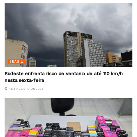
BRASIL
Sudeste enfrenta risco de ventania de até 110 km/h
nesta sexta-feira
7 DE AGOSTO DE 2026