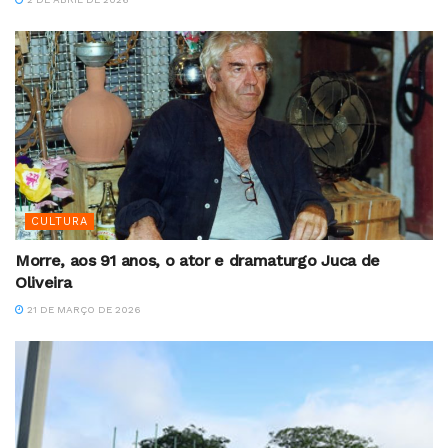
CULTURA
Morre, aos 91 anos, o ator e dramaturgo Juca de
Oliveira
21 DE MARÇO DE 2026