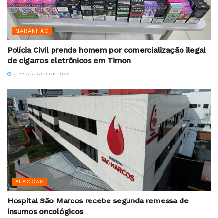
MARANHÃO
Polícia Civil prende homem por comercialização ilegal
de cigarros eletrônicos em Timon
7 DE AGOSTO DE 2026
ALAGOAS
Hospital São Marcos recebe segunda remessa de
insumos oncológicos