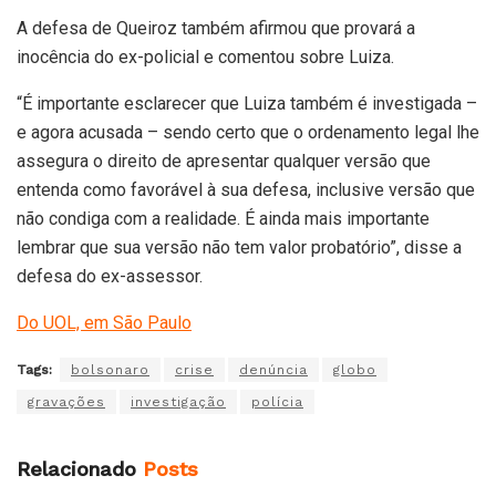
A defesa de Queiroz também afirmou que provará a
inocência do ex-policial e comentou sobre Luiza.
“É importante esclarecer que Luiza também é investigada –
e agora acusada – sendo certo que o ordenamento legal lhe
assegura o direito de apresentar qualquer versão que
entenda como favorável à sua defesa, inclusive versão que
não condiga com a realidade. É ainda mais importante
lembrar que sua versão não tem valor probatório”, disse a
defesa do ex-assessor.
Do UOL, em São Paulo
Tags:
bolsonaro
crise
denúncia
globo
gravações
investigação
polícia
Relacionado
Posts