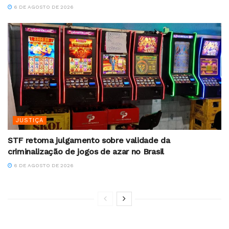
6 DE AGOSTO DE 2026
JUSTIÇA
STF retoma julgamento sobre validade da
criminalização de jogos de azar no Brasil
6 DE AGOSTO DE 2026