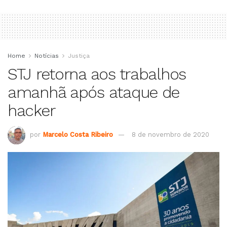
Home
Notícias
Justiça
STJ retorna aos trabalhos
amanhã após ataque de
hacker
por
Marcelo Costa Ribeiro
8 de novembro de 2020