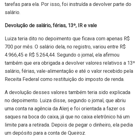
tarefas para ela. Por isso, foi instruída a devolver parte do
salário.
Devolução de salário, férias, 13º, IR e vale
Luiza teria dito no depoimento que ficava com apenas R$
700 por mês. O salário dela, no registro, variou entre R$
4.966,45 e R$ 5.264,44. Segundo o jornal, ela afirmou
também que era obrigada a devolver valores relativos a 13º
salário, férias, vale-alimentação e até o valor recebido pela
Receita Federal como restituição do imposto de renda.
A devolução desses valores também teria sido explicada
no depoimento. Luiza disse, segundo o jornal, que abriu
uma conta na agência da Alerj e foi orientada a fazer os
saques na boca do caixa, já que no caixa eletrônico há um
limite para a retirada. Depois de pegar o dinheiro, ela pedia
um depósito para a conta de Queiroz.