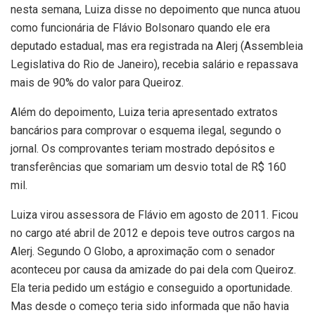
nesta semana, Luiza disse no depoimento que nunca atuou
como funcionária de Flávio Bolsonaro quando ele era
deputado estadual, mas era registrada na Alerj (Assembleia
Legislativa do Rio de Janeiro), recebia salário e repassava
mais de 90% do valor para Queiroz.
Além do depoimento, Luiza teria apresentado extratos
bancários para comprovar o esquema ilegal, segundo o
jornal. Os comprovantes teriam mostrado depósitos e
transferências que somariam um desvio total de R$ 160
mil.
Luiza virou assessora de Flávio em agosto de 2011. Ficou
no cargo até abril de 2012 e depois teve outros cargos na
Alerj. Segundo O Globo, a aproximação com o senador
aconteceu por causa da amizade do pai dela com Queiroz.
Ela teria pedido um estágio e conseguido a oportunidade.
Mas desde o começo teria sido informada que não havia