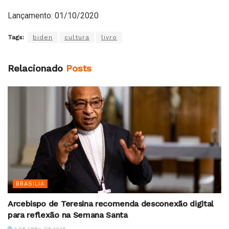
Lançamento: 01/10/2020
Tags:
biden
cultura
livro
Relacionado
Posts
BRASILIA
Arcebispo de Teresina recomenda desconexão digital
para reflexão na Semana Santa
2 DE ABRIL DE 2026