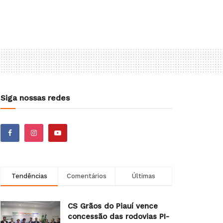
Siga nossas redes
Tendências
Comentários
Últimas
CS Grãos do Piauí vence
concessão das rodovias PI-