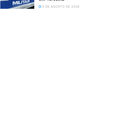
5 DE AGOSTO DE 2026