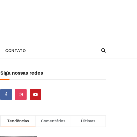
CONTATO
Siga nossas redes
Tendências
Comentários
Últimas