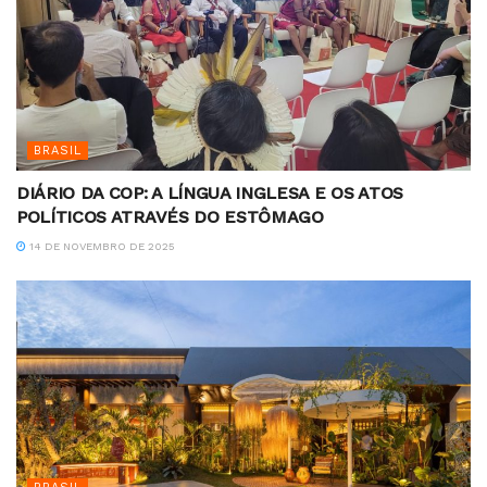
BRASIL
DIÁRIO DA COP: A LÍNGUA INGLESA E OS ATOS
POLÍTICOS ATRAVÉS DO ESTÔMAGO
14 DE NOVEMBRO DE 2025