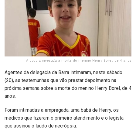
A polícia investiga a morte do menino Henry Borel, de 4 anos
Agentes da delegacia da Barra intimaram, neste sábado
(20), as testemunhas que vão prestar depoimento na
próxima semana sobre a morte do menino Henry Borel, de 4
anos.
Foram intimadas a empregada, uma babá de Henry, os
médicos que fizeram o primeiro atendimento e o legista
que assinou o laudo de necrópsia.