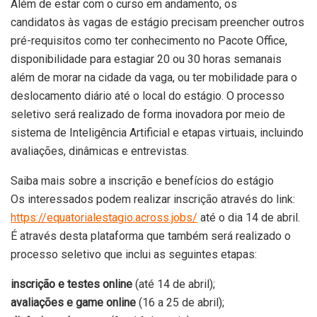
Além de estar com o curso em andamento, os
candidatos às vagas de estágio precisam preencher outros
pré-requisitos como ter conhecimento no Pacote Office,
disponibilidade para estagiar 20 ou 30 horas semanais
além de morar na cidade da vaga, ou ter mobilidade para o
deslocamento diário até o local do estágio. O processo
seletivo será realizado de forma inovadora por meio de
sistema de Inteligência Artificial e etapas virtuais, incluindo
avaliações, dinâmicas e entrevistas.
Saiba mais sobre a inscrição e benefícios do estágio
Os interessados podem realizar inscrição através do link:
https://equatorialestagio.across.jobs/
até o dia 14 de abril.
É através desta plataforma que também será realizado o
processo seletivo que inclui as seguintes etapas:
inscrição e testes online
(até 14 de abril);
avaliações e game online
(16 a 25 de abril);