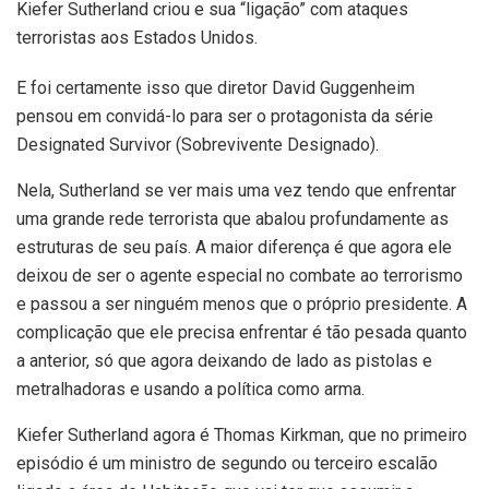
Kiefer Sutherland criou e sua “ligação” com ataques
terroristas aos Estados Unidos.
E foi certamente isso que diretor David Guggenheim
pensou em convidá-lo para ser o protagonista da série
Designated Survivor (Sobrevivente Designado).
Nela, Sutherland se ver mais uma vez tendo que enfrentar
uma grande rede terrorista que abalou profundamente as
estruturas de seu país. A maior diferença é que agora ele
deixou de ser o agente especial no combate ao terrorismo
e passou a ser ninguém menos que o próprio presidente. A
complicação que ele precisa enfrentar é tão pesada quanto
a anterior, só que agora deixando de lado as pistolas e
metralhadoras e usando a política como arma.
Kiefer Sutherland agora é Thomas Kirkman, que no primeiro
episódio é um ministro de segundo ou terceiro escalão