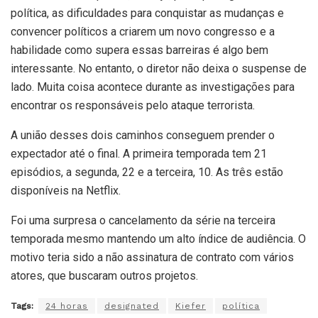
política, as dificuldades para conquistar as mudanças e
convencer políticos a criarem um novo congresso e a
habilidade como supera essas barreiras é algo bem
interessante. No entanto, o diretor não deixa o suspense de
lado. Muita coisa acontece durante as investigações para
encontrar os responsáveis pelo ataque terrorista.
A união desses dois caminhos conseguem prender o
expectador até o final. A primeira temporada tem 21
episódios, a segunda, 22 e a terceira, 10. As três estão
disponíveis na Netflix.
Foi uma surpresa o cancelamento da série na terceira
temporada mesmo mantendo um alto índice de audiência. O
motivo teria sido a não assinatura de contrato com vários
atores, que buscaram outros projetos.
Tags:
24 horas
designated
Kiefer
política