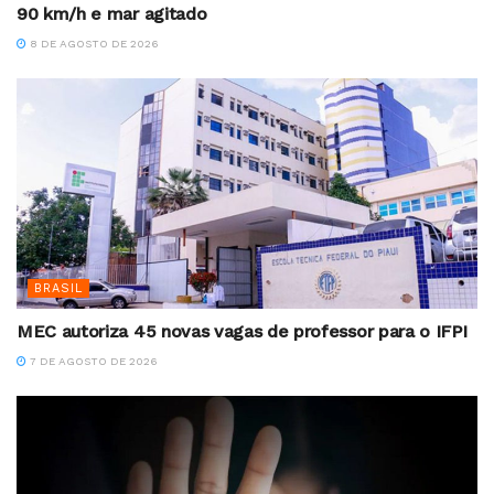
90 km/h e mar agitado
8 DE AGOSTO DE 2026
BRASIL
MEC autoriza 45 novas vagas de professor para o IFPI
7 DE AGOSTO DE 2026