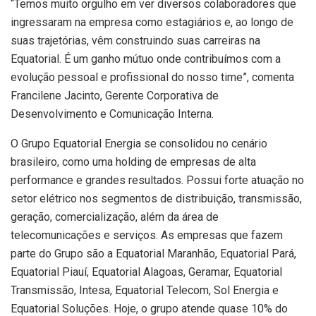
“Temos muito orgulho em ver diversos colaboradores que
ingressaram na empresa como estagiários e, ao longo de
suas trajetórias, vêm construindo suas carreiras na
Equatorial. É um ganho mútuo onde contribuímos com a
evolução pessoal e profissional do nosso time”, comenta
Francilene Jacinto, Gerente Corporativa de
Desenvolvimento e Comunicação Interna.
O Grupo Equatorial Energia se consolidou no cenário
brasileiro, como uma holding de empresas de alta
performance e grandes resultados. Possui forte atuação no
setor elétrico nos segmentos de distribuição, transmissão,
geração, comercialização, além da área de
telecomunicações e serviços. As empresas que fazem
parte do Grupo são a Equatorial Maranhão, Equatorial Pará,
Equatorial Piauí, Equatorial Alagoas, Geramar, Equatorial
Transmissão, Intesa, Equatorial Telecom, Sol Energia e
Equatorial Soluções. Hoje, o grupo atende quase 10% do