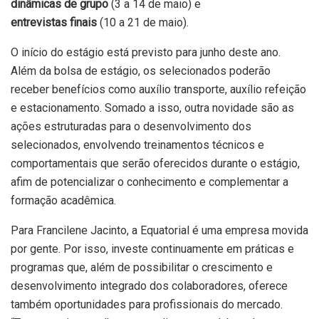
dinâmicas de grupo
(3 a 14 de maio) e
entrevistas finais
(10 a 21 de maio).
O início do estágio está previsto para junho deste ano.
Além da bolsa de estágio, os selecionados poderão
receber benefícios como auxílio transporte, auxílio refeição
e estacionamento. Somado a isso, outra novidade são as
ações estruturadas para o desenvolvimento dos
selecionados, envolvendo treinamentos técnicos e
comportamentais que serão oferecidos durante o estágio,
afim de potencializar o conhecimento e complementar a
formação acadêmica.
Para Francilene Jacinto, a Equatorial é uma empresa movida
por gente. Por isso, investe continuamente em práticas e
programas que, além de possibilitar o crescimento e
desenvolvimento integrado dos colaboradores, oferece
também oportunidades para profissionais do mercado.