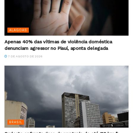
ALAGOAS
Apenas 40% das vítimas de violência doméstica
denunciam agressor no Piauí, aponta delegada
7 DE AGOSTO DE 2026
BRASIL