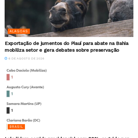
ALAGOAS
Exportação de jumentos do Piauí para abate na Bahia
mobiliza setor e gera debates sobre preservação
6 DE AGOSTO DE 2026
BRASIL