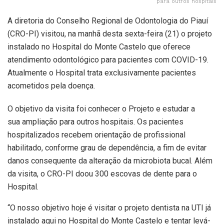
para outros hospitais
A diretoria do Conselho Regional de Odontologia do Piauí
(CRO-PI) visitou, na manhã desta sexta-feira (21) o projeto
instalado no Hospital do Monte Castelo que oferece
atendimento odontológico para pacientes com COVID-19.
Atualmente o Hospital trata exclusivamente pacientes
acometidos pela doença.
O objetivo da visita foi conhecer o Projeto e estudar a
sua ampliação para outros hospitais. Os pacientes
hospitalizados recebem orientação de profissional
habilitado, conforme grau de dependência, a fim de evitar
danos consequente da alteração da microbiota bucal. Além
da visita, o CRO-PI doou 300 escovas de dente para o
Hospital.
“O nosso objetivo hoje é visitar o projeto dentista na UTI já
instalado aqui no Hospital do Monte Castelo e tentar levá-