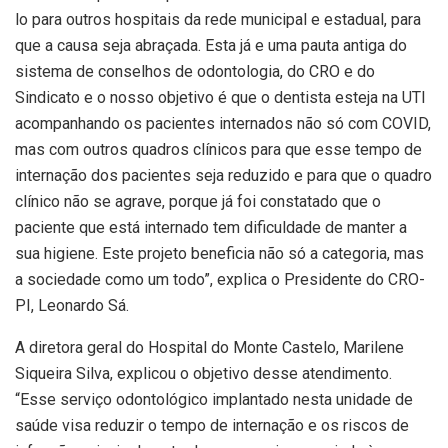
lo para outros hospitais da rede municipal e estadual, para
que a causa seja abraçada. Esta já e uma pauta antiga do
sistema de conselhos de odontologia, do CRO e do
Sindicato e o nosso objetivo é que o dentista esteja na UTI
acompanhando os pacientes internados não só com COVID,
mas com outros quadros clínicos para que esse tempo de
internação dos pacientes seja reduzido e para que o quadro
clínico não se agrave, porque já foi constatado que o
paciente que está internado tem dificuldade de manter a
sua higiene. Este projeto beneficia não só a categoria, mas
a sociedade como um todo”, explica o Presidente do CRO-
PI, Leonardo Sá.
A diretora geral do Hospital do Monte Castelo, Marilene
Siqueira Silva, explicou o objetivo desse atendimento.
“Esse serviço odontológico implantado nesta unidade de
saúde visa reduzir o tempo de internação e os riscos de