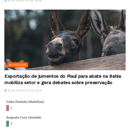
6 DE AGOSTO DE 2026
ALAGOAS
Exportação de jumentos do Piauí para abate na Bahia
mobiliza setor e gera debates sobre preservação
6 DE AGOSTO DE 2026