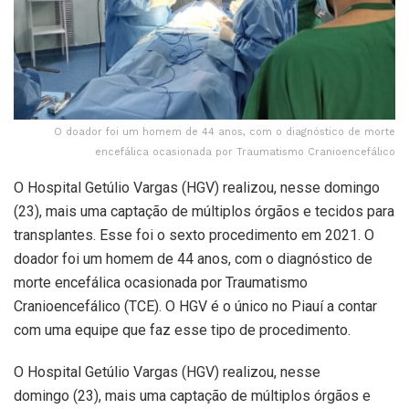
O doador foi um homem de 44 anos, com o diagnóstico de morte
encefálica ocasionada por Traumatismo Cranioencefálico
O Hospital Getúlio Vargas (HGV) realizou, nesse domingo
(23), mais uma captação de múltiplos órgãos e tecidos para
transplantes. Esse foi o sexto procedimento em 2021. O
doador foi um homem de 44 anos, com o diagnóstico de
morte encefálica ocasionada por Traumatismo
Cranioencefálico (TCE). O HGV é o único no Piauí a contar
com uma equipe que faz esse tipo de procedimento.
O Hospital Getúlio Vargas (HGV) realizou, nesse
domingo (23), mais uma captação de múltiplos órgãos e