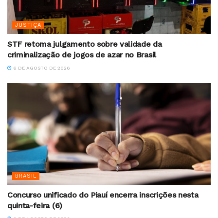
JUSTIÇA
STF retoma julgamento sobre validade da
criminalização de jogos de azar no Brasil
6 DE AGOSTO DE 2026
BRASIL
Concurso unificado do Piauí encerra inscrições nesta
quinta-feira (6)