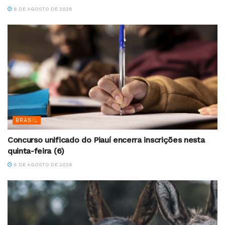
6 DE AGOSTO DE 2026
BRASIL
Concurso unificado do Piauí encerra inscrições nesta
quinta-feira (6)
6 DE AGOSTO DE 2026