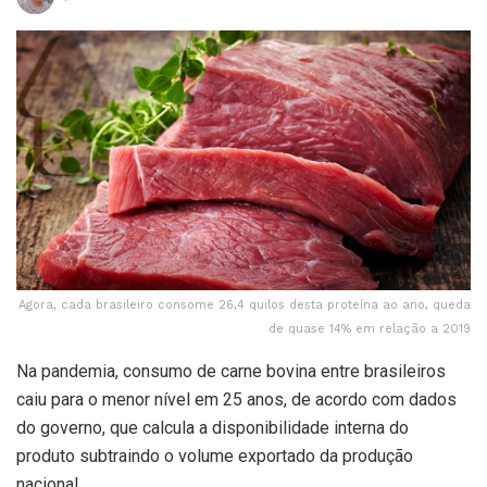
Agora, cada brasileiro consome 26,4 quilos desta proteína ao ano, queda
de quase 14% em relação a 2019
Na pandemia, consumo de carne bovina entre brasileiros
caiu para o menor nível em 25 anos, de acordo com dados
do governo, que calcula a disponibilidade interna do
produto subtraindo o volume exportado da produção
nacional.