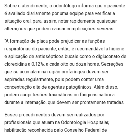
Sobre o atendimento, o odontólogo informa que o paciente
é avaliado diariamente por uma equipe para verificar a
situação oral, para, assim, notar rapidamente quaisquer
alterações que podem causar complicações severas.
“A formação de placa pode prejudicar as funções
respiratórias do paciente, então, é recomendável a higiene
e aplicação de antissépticos bucais como o digluconato de
clorexidina a 0,12%, a cada oito ou doze horas. Secreções
que se acumulam na região orofaríngea devem ser
aspiradas regularmente, pois podem conter uma
concentração alta de agentes patogênicos. Além disso,
podem surgir lesões traumáticas ou fúngicas na boca
durante a internação, que devem ser prontamente tratadas.
Esses procedimentos devem ser realizados por
profissionais que atuam na Odontologia Hospitalar,
habilitação reconhecida pelo Conselho Federal de