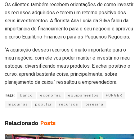
Os clientes também recebem orientações de como investir
os recursos adquiridos e terem um retorno positivo dos
seus investimentos. A florista Ana Lucia da Silva falou da
importância do financiamento para o seu negócio e aprovou
o curso Equilíbrio Financeiro para os Pequenos Negócios.
“A aquisição desses recursos é muito importante para o
meu negócio, com ele vou poder manter e investir no meu
estoque, diversificando meus produtos. E achei positivo o
curso, aprendi bastante coisa, principalmente, sobre
planejamento de caixa.” ressaltou a empreendedora.
Tags:
banco
economia
equipamentos
FUNGER
máquinas
popular
recursos
teresina
Relacionado
Posts