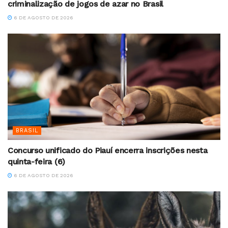
criminalização de jogos de azar no Brasil
6 DE AGOSTO DE 2026
BRASIL
Concurso unificado do Piauí encerra inscrições nesta
quinta-feira (6)
6 DE AGOSTO DE 2026