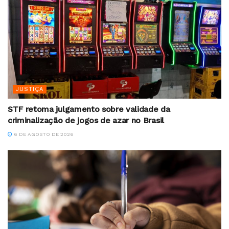
JUSTIÇA
STF retoma julgamento sobre validade da
criminalização de jogos de azar no Brasil
6 DE AGOSTO DE 2026