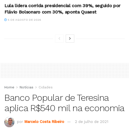
Lula lidera corrida presidencial com 39%, seguido por
Flávio Bolsonaro com 30%, aponta Quaest
5 DE AGOSTO DE 2026
Home
Notícias
Cidades
Banco Popular de Teresina
aplica R$540 mil na economia
por
Marcelo Costa Ribeiro
2 de julho de 2021