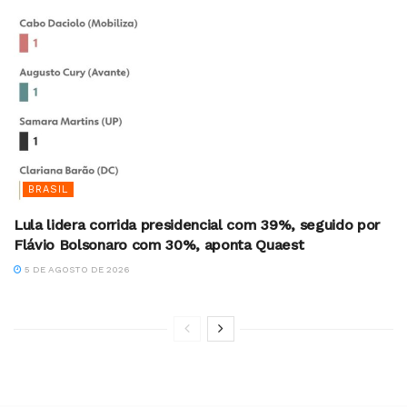
BRASIL
Lula lidera corrida presidencial com 39%, seguido por
Flávio Bolsonaro com 30%, aponta Quaest
5 DE AGOSTO DE 2026