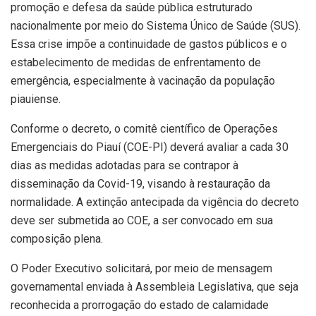
promoção e defesa da saúde pública estruturado
nacionalmente por meio do Sistema Único de Saúde (SUS).
Essa crise impõe a continuidade de gastos públicos e o
estabelecimento de medidas de enfrentamento de
emergência, especialmente à vacinação da população
piauiense.
Conforme o decreto, o comitê científico de Operações
Emergenciais do Piauí (COE-PI) deverá avaliar a cada 30
dias as medidas adotadas para se contrapor à
disseminação da Covid-19, visando à restauração da
normalidade. A extinção antecipada da vigência do decreto
deve ser submetida ao COE, a ser convocado em sua
composição plena.
O Poder Executivo solicitará, por meio de mensagem
governamental enviada à Assembleia Legislativa, que seja
reconhecida a prorrogação do estado de calamidade