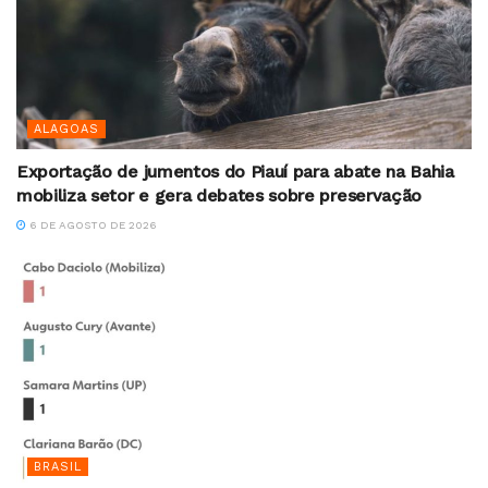
ALAGOAS
Exportação de jumentos do Piauí para abate na Bahia
mobiliza setor e gera debates sobre preservação
6 DE AGOSTO DE 2026
BRASIL