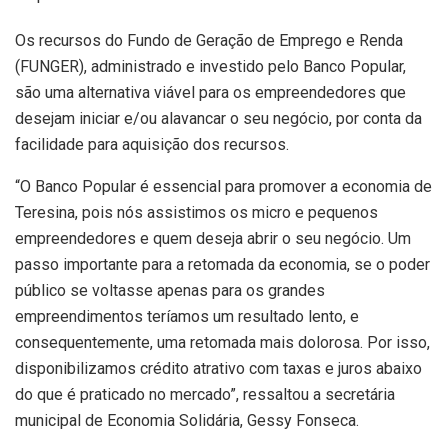
Os recursos do Fundo de Geração de Emprego e Renda
(FUNGER), administrado e investido pelo Banco Popular,
são uma alternativa viável para os empreendedores que
desejam iniciar e/ou alavancar o seu negócio, por conta da
facilidade para aquisição dos recursos.
“O Banco Popular é essencial para promover a economia de
Teresina, pois nós assistimos os micro e pequenos
empreendedores e quem deseja abrir o seu negócio. Um
passo importante para a retomada da economia, se o poder
público se voltasse apenas para os grandes
empreendimentos teríamos um resultado lento, e
consequentemente, uma retomada mais dolorosa. Por isso,
disponibilizamos crédito atrativo com taxas e juros abaixo
do que é praticado no mercado”, ressaltou a secretária
municipal de Economia Solidária, Gessy Fonseca.