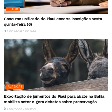
BRASIL
Concurso unificado do Piauí encerra inscrições nesta
quinta-feira (6)
6 DE AGOSTO DE 2026
ALAGOAS
Exportação de jumentos do Piauí para abate na Bahia
mobiliza setor e gera debates sobre preservação
6 DE AGOSTO DE 2026