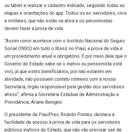
ou tablet e realizar o cadastro indicado, seguindo todas as
etapas e orientações do app. Todos os ex-servidores, civis
e militares, que não estão na ativa e os pensionistas
devem fazer a prova de vida.
“Assim como acontece com o Instituto Nacional do Seguro
Social (INSS) em todo o Brasil, no Piauí, a prova de vida é
um procedimento anual e obrigatório. É por meio dele que o
Governo do Estado sabe se o inativo ou pensionista está
vivo, já que estes beneficiários, por não estarem em
atividade, não possuem contato rotineiro com a nossa
Secretaria, órgão responsável pela gestão dos servidores
ativos”, afirma a Secretária Estadual de Administração e
Previdência, Ariane Benigno.
O presidente da PiauíPrev, Ricardo Pontes, destaca a
facilidade de acesso à prova de vida para os servidores
públicos inativos do Estado, que não vão precisar sair de