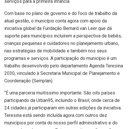
serviços para a primeira infância.
Com base no plano de governo e do foco de trabalho da
atual gestão, o município conta agora com apoio da
iniciativa global da Fundação Bernard van Leer que dá
suporte para municípios incluírem a perspectiva de bebês,
crianças pequenas e cuidadores no planejamento urbano,
nas estratégias de mobilidade e também nos seus
programas e serviços. A participação do município é um
trabalho desenvolvido pelo departamento Agenda Teresina
2030, vinculado à Secretaria Municipal de Planejamento e
Coordenação (Semplan).
“É uma parceria muitíssimo importante. São oito países
participando da Urban95, incluindo o Brasil, onde cerca de
24 cidades já participaram em outras edições da iniciativa.
Teresina está sendo incluída agora com outros dez
municípios por conta do nosso perfil administrativo e do