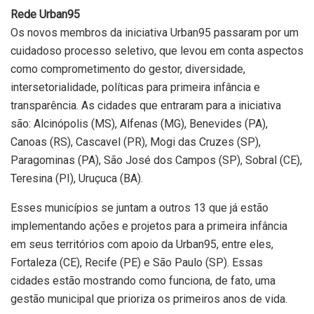
Rede Urban95
Os novos membros da iniciativa Urban95 passaram por um
cuidadoso processo seletivo, que levou em conta aspectos
como comprometimento do gestor, diversidade,
intersetorialidade, políticas para primeira infância e
transparência. As cidades que entraram para a iniciativa
são: Alcinópolis (MS), Alfenas (MG), Benevides (PA),
Canoas (RS), Cascavel (PR), Mogi das Cruzes (SP),
Paragominas (PA), São José dos Campos (SP), Sobral (CE),
Teresina (PI), Uruçuca (BA).
Esses municípios se juntam a outros 13 que já estão
implementando ações e projetos para a primeira infância
em seus territórios com apoio da Urban95, entre eles,
Fortaleza (CE), Recife (PE) e São Paulo (SP). Essas
cidades estão mostrando como funciona, de fato, uma
gestão municipal que prioriza os primeiros anos de vida.