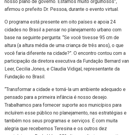
nosso plano de governo. Estamos muito orgulhosos”,
afirmou o prefeito Dr. Pessoa, durante o evento virtual.
O programa está presente em oito países e apoia 24
cidades no Brasil a pensar no planejamento urbano com
base na seguinte pergunta: “Se você tivesse 95 cm de
altura (a altura média de uma criança de três anos), o que
você faria diferente na cidade?”. O encontro contou com a
participação da diretora executiva da Fundação Bernard van
Leer, Cecilia Jones, e Claudia Vidigal, representante da
Fundação no Brasil.
“Transformar a cidade e torná-la um ambiente adequado e
pensado para a primeira infância é nosso desejo.
Trabalhamos para fornecer suporte aos municípios para
incluírem esse público no planejamento, nas estratégias e
também nos seus programas e serviços. É com muita
alegria que recebemos Teresina e os outros dez