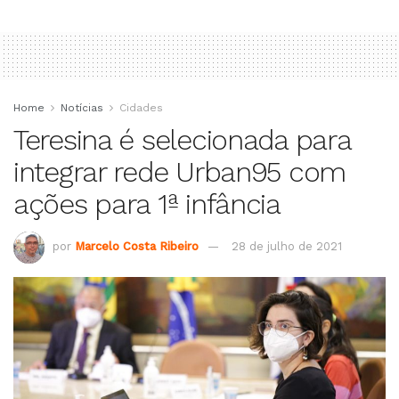
Home
Notícias
Cidades
Teresina é selecionada para
integrar rede Urban95 com
ações para 1ª infância
por
Marcelo Costa Ribeiro
28 de julho de 2021