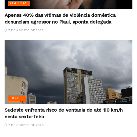
ALAGOAS
Apenas 40% das vítimas de violência doméstica
denunciam agressor no Piauí, aponta delegada
7 DE AGOSTO DE 2026
BRASIL
Sudeste enfrenta risco de ventania de até 110 km/h
nesta sexta-feira
7 DE AGOSTO DE 2026