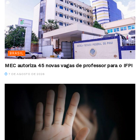
BRASIL
MEC autoriza 45 novas vagas de professor para o IFPI
7 DE AGOSTO DE 2026