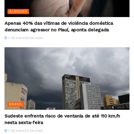
ALAGOAS
Apenas 40% das vítimas de violência doméstica
denunciam agressor no Piauí, aponta delegada
7 DE AGOSTO DE 2026
BRASIL
Sudeste enfrenta risco de ventania de até 110 km/h
nesta sexta-feira
7 DE AGOSTO DE 2026