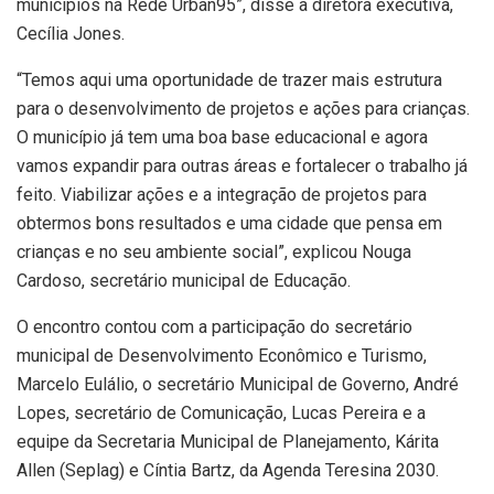
municípios na Rede Urban95”, disse a diretora executiva,
Cecília Jones.
“Temos aqui uma oportunidade de trazer mais estrutura
para o desenvolvimento de projetos e ações para crianças.
O município já tem uma boa base educacional e agora
vamos expandir para outras áreas e fortalecer o trabalho já
feito. Viabilizar ações e a integração de projetos para
obtermos bons resultados e uma cidade que pensa em
crianças e no seu ambiente social”, explicou Nouga
Cardoso, secretário municipal de Educação.
O encontro contou com a participação do secretário
municipal de Desenvolvimento Econômico e Turismo,
Marcelo Eulálio, o secretário Municipal de Governo, André
Lopes, secretário de Comunicação, Lucas Pereira e a
equipe da Secretaria Municipal de Planejamento, Kárita
Allen (Seplag) e Cíntia Bartz, da Agenda Teresina 2030.