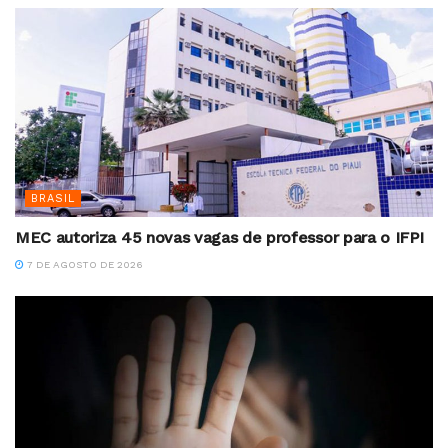
BRASIL
MEC autoriza 45 novas vagas de professor para o IFPI
7 DE AGOSTO DE 2026