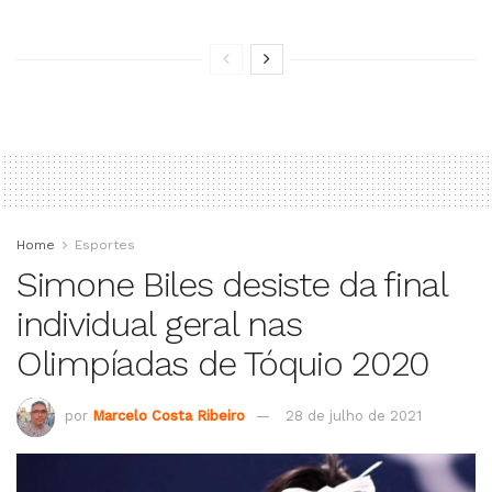
Home
Esportes
Simone Biles desiste da final
individual geral nas
Olimpíadas de Tóquio 2020
por
Marcelo Costa Ribeiro
28 de julho de 2021