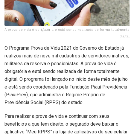
A prova de vida é obrigatória e está sendo realizada de forma totalmente
digital
O Programa Prova de Vida 2021 do Governo do Estado já
realizou mais de nove mil cadastros de servidores inativos,
militares da reserva e pensionistas. A prova de vida é
obrigatória e está sendo realizada de forma totalmente
digital. O programa foi lançado no início deste mês de julho
e está sendo coordenado pela Fundação Piauí Previdência
(PiauíPrev), que administra o Regime Próprio de
Previdência Social (RPPS) do estado.
Para realizar a prova de vida e continuar com seus
benefícios a que tem direito, o segurado deve baixar o
aplicativo “Meu RPPS” na loja de aplicativos de seu celular