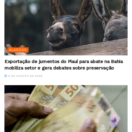
ALAGOAS
Exportação de jumentos do Piauí para abate na Bahia
mobiliza setor e gera debates sobre preservação
6 DE AGOSTO DE 2026