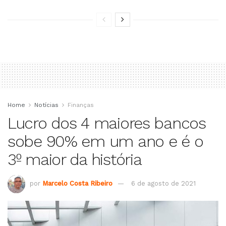
Home
Notícias
Finanças
Lucro dos 4 maiores bancos
sobe 90% em um ano e é o
3º maior da história
por
Marcelo Costa Ribeiro
6 de agosto de 2021