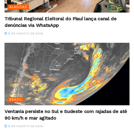
ALAGOAS
Tribunal Regional Eleitoral do Piauí lança canal de
denúncias via WhatsApp
8 DE AGOSTO DE 2026
BRASIL
Ventania persiste no Sul e Sudeste com rajadas de até
90 km/h e mar agitado
8 DE AGOSTO DE 2026