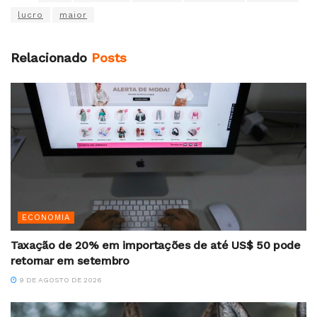
lucro
maior
Relacionado
Posts
ECONOMIA
Taxação de 20% em importações de até US$ 50 pode
retornar em setembro
9 DE AGOSTO DE 2026