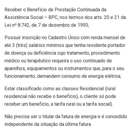
Receber o Benefício de Prestação Continuada da
Assistência Social – BPC, nos termos dos arts. 20 e 21 da
Lei nº 8.742, de 7 de dezembro de 1993;
Possuir inscrição no Cadastro Único com renda mensal de
até 3 (três) salários mínimos que tenha residente portador
de doença ou deficiência cujo tratamento, procedimento
médico ou terapêutico requeira o uso continuado de
aparelhos, equipamentos ou instrumentos que, para o seu
funcionamento, demandem consumo de energia elétrica;
Estar classificado como as classes Residencial (rural
residencial não recebe o benefício), o cliente só pode
receber um benefício, a tarifa rural ou a tarifa social).
Não precisa ser o titular da fatura de energia e é concedido
independente da situação da última fatura.