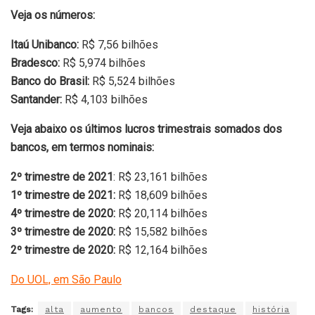
Veja os números:
Itaú Unibanco:
R$ 7,56 bilhões
Bradesco:
R$ 5,974 bilhões
Banco do Brasil:
R$ 5,524 bilhões
Santander:
R$ 4,103 bilhões
Veja abaixo os últimos lucros trimestrais somados dos
bancos, em termos nominais:
2º trimestre de 2021
: R$ 23,161 bilhões
1º trimestre de 2021:
R$ 18,609 bilhões
4º trimestre de 2020:
R$ 20,114 bilhões
3º trimestre de 2020:
R$ 15,582 bilhões
2º trimestre de 2020:
R$ 12,164 bilhões
Do UOL, em São Paulo
Tags:
alta
aumento
bancos
destaque
história