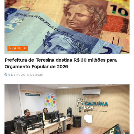
BRASILIA
Prefeitura de Teresina destina R$ 30 milhões para
Orçamento Popular de 2026
8 DE AGOSTO DE 2026