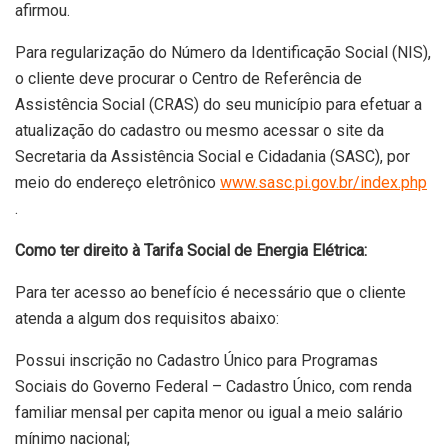
afirmou.
Para regularização do Número da Identificação Social (NIS),
o cliente deve procurar o Centro de Referência de
Assistência Social (CRAS) do seu município para efetuar a
atualização do cadastro ou mesmo acessar o site da
Secretaria da Assistência Social e Cidadania (SASC), por
meio do endereço eletrônico
www.sasc.pi.gov.br/index.php
.
Como ter direito à Tarifa Social de Energia Elétrica:
Para ter acesso ao benefício é necessário que o cliente
atenda a algum dos requisitos abaixo:
Possui inscrição no Cadastro Único para Programas
Sociais do Governo Federal – Cadastro Único, com renda
familiar mensal per capita menor ou igual a meio salário
mínimo nacional;