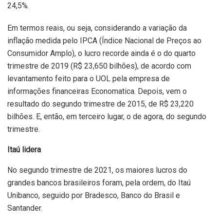
24,5%.
Em termos reais, ou seja, considerando a variação da
inflação medida pelo IPCA (Índice Nacional de Preços ao
Consumidor Amplo), o lucro recorde ainda é o do quarto
trimestre de 2019 (R$ 23,650 bilhões), de acordo com
levantamento feito para o UOL pela empresa de
informações financeiras Economatica. Depois, vem o
resultado do segundo trimestre de 2015, de R$ 23,220
bilhões. E, então, em terceiro lugar, o de agora, do segundo
trimestre.
Itaú lidera
No segundo trimestre de 2021, os maiores lucros do
grandes bancos brasileiros foram, pela ordem, do Itaú
Unibanco, seguido por Bradesco, Banco do Brasil e
Santander.