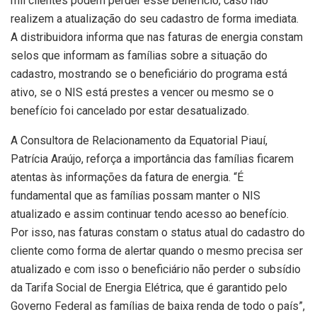
mil clientes podem perder esse benefício, caso não
realizem a atualização do seu cadastro de forma imediata.
A distribuidora informa que nas faturas de energia constam
selos que informam as famílias sobre a situação do
cadastro, mostrando se o beneficiário do programa está
ativo, se o NIS está prestes a vencer ou mesmo se o
benefício foi cancelado por estar desatualizado.
A Consultora de Relacionamento da Equatorial Piauí,
Patrícia Araújo, reforça a importância das famílias ficarem
atentas às informações da fatura de energia. “É
fundamental que as famílias possam manter o NIS
atualizado e assim continuar tendo acesso ao benefício.
Por isso, nas faturas constam o status atual do cadastro do
cliente como forma de alertar quando o mesmo precisa ser
atualizado e com isso o beneficiário não perder o subsídio
da Tarifa Social de Energia Elétrica, que é garantido pelo
Governo Federal as famílias de baixa renda de todo o país”,