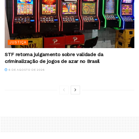
JUSTIÇA
STF retoma julgamento sobre validade da
criminalização de jogos de azar no Brasil
6 DE AGOSTO DE 2026