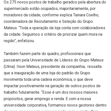
Os 275 novos postos de trabalho gerados pela abertura do
supermercado estão ocupados, majoritariamente, por
moradores da cidade, conforme explica Tainara Coelho,
coordenadora de Recrutamento e Seleção do Grupo
Mateus. “Toda a operação da loja conta com colaboradores
da cidade. Seguimos o critério de priorizar quem mora na
região”, enfatizou.
Também fazem parte do quadro, profissionais que
passaram pela Universidade de Líderes do Grupo Mateus
(Ulma). Ilson Mateus, presidente da companhia, ressalta
que a inauguração de uma loja do padrão do Grupo
movimenta toda uma cadeia econômica, o que deve
impactar positivamente na geração de outros postos de
trabalho futuramente. “Esse é um dos nossos maiores
propósitos, gerar emprego e renda. E com a nossa
universidade corporativa, formamos novos gestores dentro