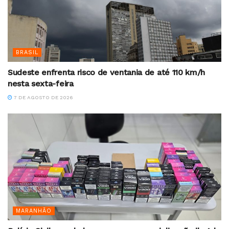
BRASIL
Sudeste enfrenta risco de ventania de até 110 km/h
nesta sexta-feira
7 DE AGOSTO DE 2026
MARANHÃO