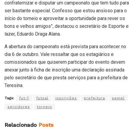
confraternizar e disputar um campeonato que tem tudo para
ser bastante especial. Confesso que estou ansioso para o
início do torneio e aproveitar a oportunidade para rever os
bons e velhos amigos”, destacou o secretário de Esporte e
lazer, Eduardo Draga Alana.
A abertura do campeonato está prevista para acontecer no
dia 6 de outubro. Vale ressaltar que os estagiários e
comissionados que quiserem participar do evento devem
anexar junto à ficha de inscrição uma declaração assinada
pelo secretário de que presta serviços para a prefeitura de
Teresina.
Tags:
fut-7
futsal
inscrições
prefeitura
semel
servidores
torneio
Relacionado
Posts