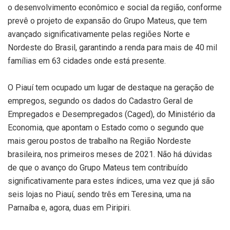
o desenvolvimento econômico e social da região, conforme
prevê o projeto de expansão do Grupo Mateus, que tem
avançado significativamente pelas regiões Norte e
Nordeste do Brasil, garantindo a renda para mais de 40 mil
famílias em 63 cidades onde está presente.
O Piauí tem ocupado um lugar de destaque na geração de
empregos, segundo os dados do Cadastro Geral de
Empregados e Desempregados (Caged), do Ministério da
Economia, que apontam o Estado como o segundo que
mais gerou postos de trabalho na Região Nordeste
brasileira, nos primeiros meses de 2021. Não há dúvidas
de que o avanço do Grupo Mateus tem contribuído
significativamente para estes índices, uma vez que já são
seis lojas no Piauí, sendo três em Teresina, uma na
Parnaíba e, agora, duas em Piripiri.