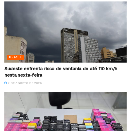
BRASIL
Sudeste enfrenta risco de ventania de até 110 km/h
nesta sexta-feira
7 DE AGOSTO DE 2026