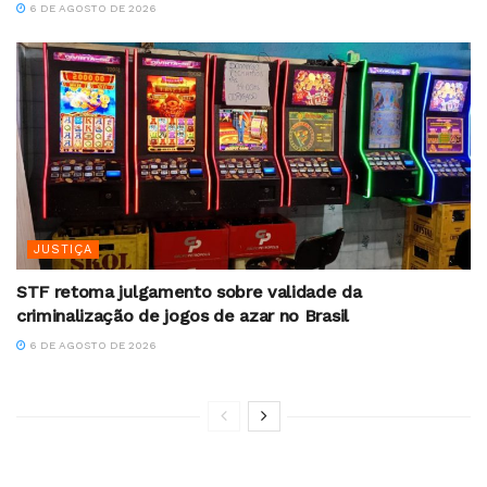
6 DE AGOSTO DE 2026
JUSTIÇA
STF retoma julgamento sobre validade da
criminalização de jogos de azar no Brasil
6 DE AGOSTO DE 2026