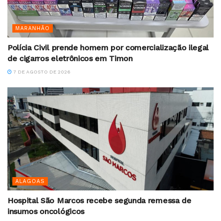
MARANHÃO
Polícia Civil prende homem por comercialização ilegal
de cigarros eletrônicos em Timon
7 DE AGOSTO DE 2026
ALAGOAS
Hospital São Marcos recebe segunda remessa de
insumos oncológicos