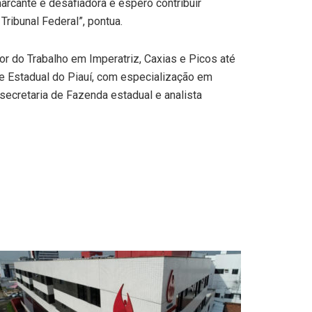
arcante e desafiadora e espero contribuir
ribunal Federal”, pontua.
or do Trabalho em Imperatriz, Caxias e Picos até
de Estadual do Piauí, com especialização em
 secretaria de Fazenda estadual e analista