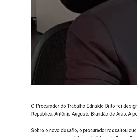
O Procurador do Trabalho Ednaldo Brito foi desig
República, Antônio Augusto Brandão de Aras. A por
Sobre o novo desafio, o procurador ressaltou qu