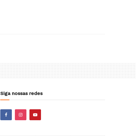
Siga nossas redes