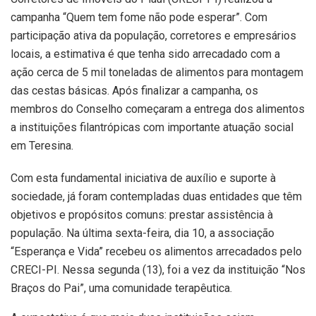
campanha “Quem tem fome não pode esperar”. Com
participação ativa da população, corretores e empresários
locais, a estimativa é que tenha sido arrecadado com a
ação cerca de 5 mil toneladas de alimentos para montagem
das cestas básicas. Após finalizar a campanha, os
membros do Conselho começaram a entrega dos alimentos
a instituições filantrópicas com importante atuação social
em Teresina.
Com esta fundamental iniciativa de auxílio e suporte à
sociedade, já foram contempladas duas entidades que têm
objetivos e propósitos comuns: prestar assistência à
população. Na última sexta-feira, dia 10, a associação
“Esperança e Vida” recebeu os alimentos arrecadados pelo
CRECI-PI. Nessa segunda (13), foi a vez da instituição “Nos
Braços do Pai”, uma comunidade terapêutica.