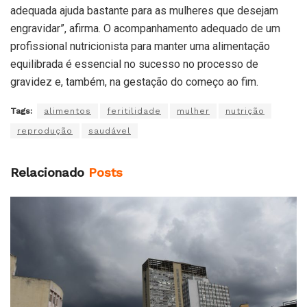
adequada ajuda bastante para as mulheres que desejam
engravidar”, afirma. O acompanhamento adequado de um
profissional nutricionista para manter uma alimentação
equilibrada é essencial no sucesso no processo de
gravidez e, também, na gestação do começo ao fim.
Tags:
alimentos
feritilidade
mulher
nutrição
reprodução
saudável
Relacionado
Posts