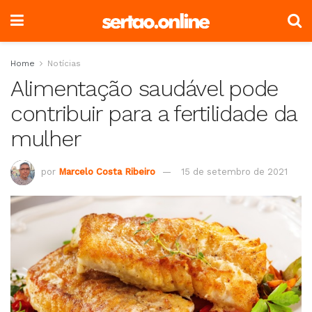
Home
Notícias
Alimentação saudável pode
contribuir para a fertilidade da
mulher
por
Marcelo Costa Ribeiro
15 de setembro de 2021