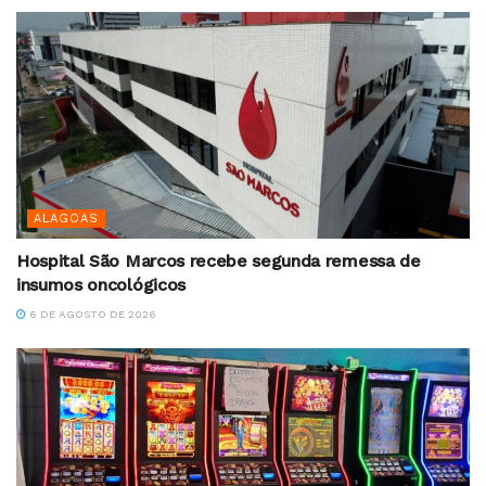
ALAGOAS
Hospital São Marcos recebe segunda remessa de
insumos oncológicos
6 DE AGOSTO DE 2026