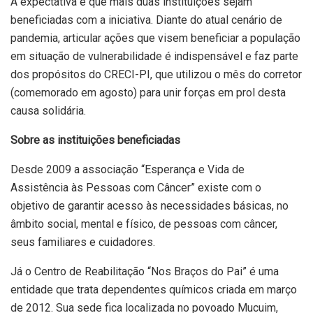
A expectativa é que mais duas instituições sejam
beneficiadas com a iniciativa. Diante do atual cenário de
pandemia, articular ações que visem beneficiar a população
em situação de vulnerabilidade é indispensável e faz parte
dos propósitos do CRECI-PI, que utilizou o mês do corretor
(comemorado em agosto) para unir forças em prol desta
causa solidária.
Sobre as instituições beneficiadas
Desde 2009 a associação “Esperança e Vida de
Assistência às Pessoas com Câncer” existe com o
objetivo de garantir acesso às necessidades básicas, no
âmbito social, mental e físico, de pessoas com câncer,
seus familiares e cuidadores.
Já o Centro de Reabilitação “Nos Braços do Pai” é uma
entidade que trata dependentes químicos criada em março
de 2012. Sua sede fica localizada no povoado Mucuim,