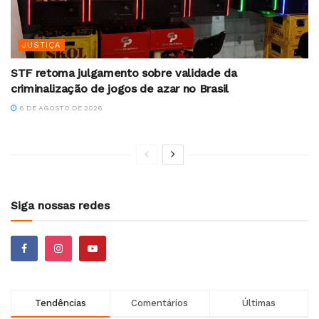
JUSTIÇA
STF retoma julgamento sobre validade da
criminalização de jogos de azar no Brasil
6 DE AGOSTO DE 2026
Siga nossas redes
Tendências
Comentários
Últimas