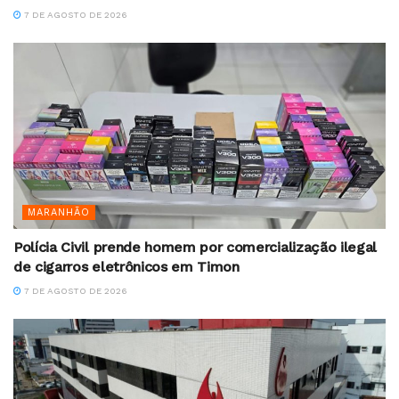
7 DE AGOSTO DE 2026
MARANHÃO
Polícia Civil prende homem por comercialização ilegal
de cigarros eletrônicos em Timon
7 DE AGOSTO DE 2026