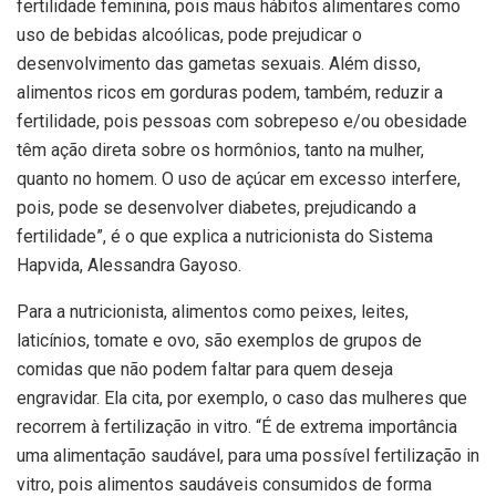
fertilidade feminina, pois maus hábitos alimentares como
uso de bebidas alcoólicas, pode prejudicar o
desenvolvimento das gametas sexuais. Além disso,
alimentos ricos em gorduras podem, também, reduzir a
fertilidade, pois pessoas com sobrepeso e/ou obesidade
têm ação direta sobre os hormônios, tanto na mulher,
quanto no homem. O uso de açúcar em excesso interfere,
pois, pode se desenvolver diabetes, prejudicando a
fertilidade”, é o que explica a nutricionista do Sistema
Hapvida, Alessandra Gayoso.
Para a nutricionista, alimentos como peixes, leites,
laticínios, tomate e ovo, são exemplos de grupos de
comidas que não podem faltar para quem deseja
engravidar. Ela cita, por exemplo, o caso das mulheres que
recorrem à fertilização in vitro. “É de extrema importância
uma alimentação saudável, para uma possível fertilização in
vitro, pois alimentos saudáveis consumidos de forma