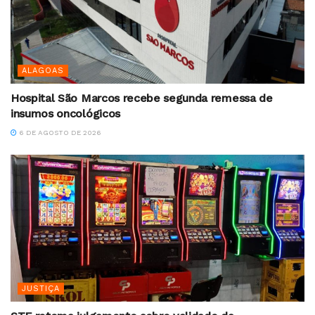
ALAGOAS
Hospital São Marcos recebe segunda remessa de
insumos oncológicos
6 DE AGOSTO DE 2026
JUSTIÇA