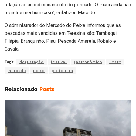
relação ao acondicionamento do pescado. O Piauí ainda não
registrou nenhum caso”, enfatizou Macedo.
O administrador do Mercado do Peixe informou que as
pescadas mais vendidas em Teresina são: Tambaqui,
Tilápia, Branquinho, Piau, Pescada Amarela, Robalo e
Cavala.
Tags:
degustação
festival
gastronômico
Leste
mercado
peixe
prefeitura
Relacionado
Posts