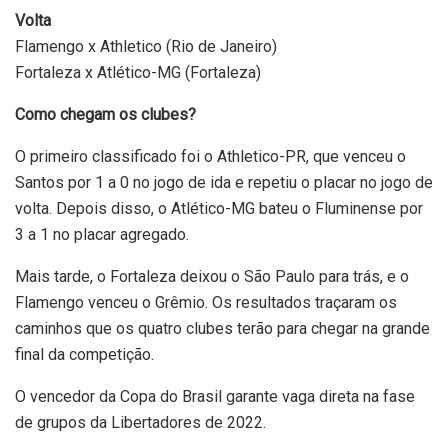
Volta
Flamengo x Athletico (Rio de Janeiro)
Fortaleza x Atlético-MG (Fortaleza)
Como chegam os clubes?
O primeiro classificado foi o Athletico-PR, que venceu o
Santos por 1 a 0 no jogo de ida e repetiu o placar no jogo de
volta. Depois disso, o Atlético-MG bateu o Fluminense por
3 a 1 no placar agregado.
Mais tarde, o Fortaleza deixou o São Paulo para trás, e o
Flamengo venceu o Grêmio. Os resultados traçaram os
caminhos que os quatro clubes terão para chegar na grande
final da competição.
O vencedor da Copa do Brasil garante vaga direta na fase
de grupos da Libertadores de 2022.