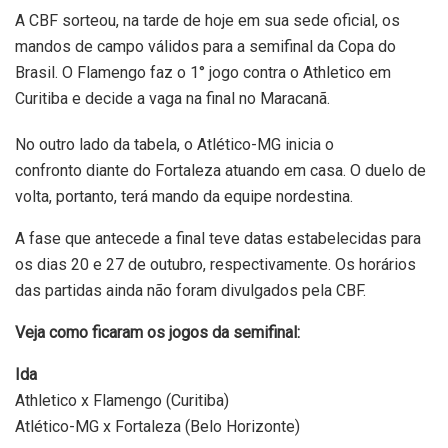
A CBF sorteou, na tarde de hoje em sua sede oficial, os
mandos de campo válidos para a semifinal da Copa do
Brasil. O Flamengo faz o 1° jogo contra o Athletico em
Curitiba e decide a vaga na final no Maracanã.
No outro lado da tabela, o Atlético-MG inicia o
confronto diante do Fortaleza atuando em casa. O duelo de
volta, portanto, terá mando da equipe nordestina.
A fase que antecede a final teve datas estabelecidas para
os dias 20 e 27 de outubro, respectivamente. Os horários
das partidas ainda não foram divulgados pela CBF.
Veja como ficaram os jogos da semifinal:
Ida
Athletico x Flamengo (Curitiba)
Atlético-MG x Fortaleza (Belo Horizonte)