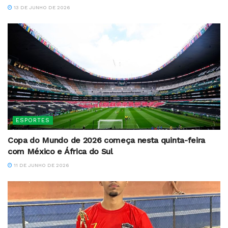
13 DE JUNHO DE 2026
ESPORTES
Copa do Mundo de 2026 começa nesta quinta-feira
com México e África do Sul
11 DE JUNHO DE 2026