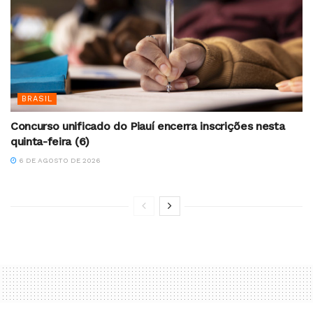
BRASIL
Concurso unificado do Piauí encerra inscrições nesta
quinta-feira (6)
6 DE AGOSTO DE 2026