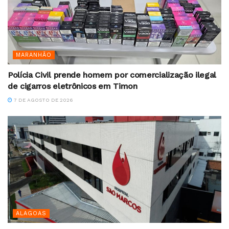
MARANHÃO
Polícia Civil prende homem por comercialização ilegal
de cigarros eletrônicos em Timon
7 DE AGOSTO DE 2026
ALAGOAS