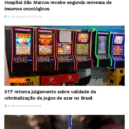
Hospital São Marcos recebe segunda remessa de
insumos oncológicos
6 DE AGOSTO DE 2026
JUSTIÇA
STF retoma julgamento sobre validade da
criminalização de jogos de azar no Brasil
6 DE AGOSTO DE 2026