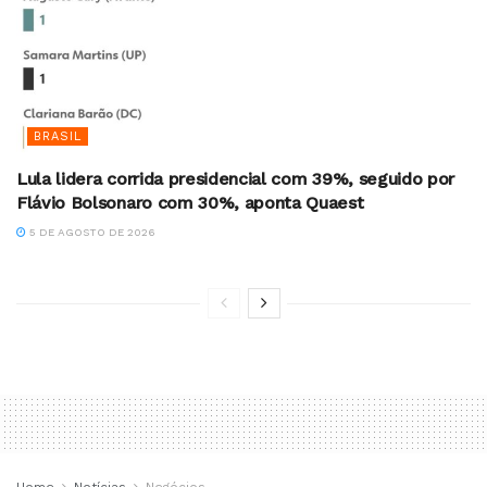
BRASIL
Lula lidera corrida presidencial com 39%, seguido por
Flávio Bolsonaro com 30%, aponta Quaest
5 DE AGOSTO DE 2026