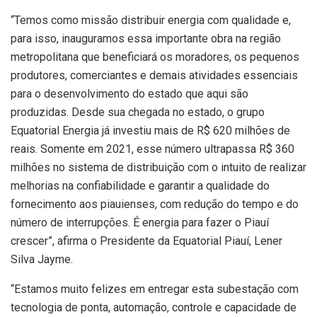
“Temos como missão distribuir energia com qualidade e,
para isso, inauguramos essa importante obra na região
metropolitana que beneficiará os moradores, os pequenos
produtores, comerciantes e demais atividades essenciais
para o desenvolvimento do estado que aqui são
produzidas. Desde sua chegada no estado, o grupo
Equatorial Energia já investiu mais de R$ 620 milhões de
reais. Somente em 2021, esse número ultrapassa R$ 360
milhões no sistema de distribuição com o intuito de realizar
melhorias na confiabilidade e garantir a qualidade do
fornecimento aos piauienses, com redução do tempo e do
número de interrupções. É energia para fazer o Piauí
crescer”, afirma o Presidente da Equatorial Piauí, Lener
Silva Jayme.
“Estamos muito felizes em entregar esta subestação com
tecnologia de ponta, automação, controle e capacidade de