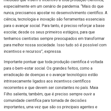
especialmente em um cenário de pandemia. “Mais do que
nunca, precisamos apostar no desenvolvimento científico. A
ciência, tecnologia e inovação são ferramentas essenciais
para o avançar social. Para tanto, é preciso reforçar a base
escolar, desde os seus primeiros estágios, para que
tenhamos cientistas sempre preocupados em transformar
para melhor nossa sociedade. Isso tudo só é possível com
incentivos e recursos”, expressa.
Importante pontuar que toda produção cientifica é voltada
para o bem-estar social. Os grandes feitos, como a
erradicação de doenças e o avançar tecnológico estão
intrinsecamente ligados aos incentivos científicos
recorrentes e que devem ser constantes no país. Maia
Filho salienta, também, que é preciso sempre ouvir a
comunidade científica para tomada de decisões
importantes, uma vez que são os principais agentes e