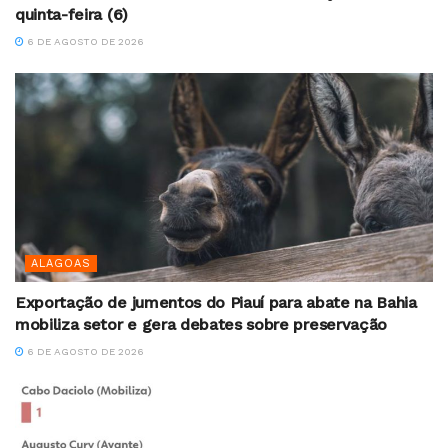
quinta-feira (6)
6 DE AGOSTO DE 2026
ALAGOAS
Exportação de jumentos do Piauí para abate na Bahia
mobiliza setor e gera debates sobre preservação
6 DE AGOSTO DE 2026