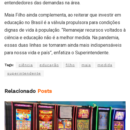
entendedores das demandas na área.
Maia Filho ainda complementa, ao reiterar que investir em
educação no Brasil é a válvula propulsora para condições
dignas de vida à população. “Remanejar recursos voltados à
ciência e educação não é a melhor medida. Na pandemia,
essas duas linhas se tornaram ainda mais indispensáveis
para nossa vida e país”, enfatiza o Superintendente.
Tags:
ciência
educação
filho
maia
medida
superintendente
Relacionado
Posts