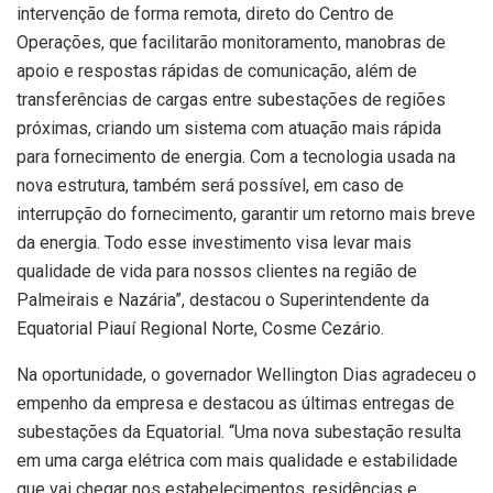
intervenção de forma remota, direto do Centro de
Operações, que facilitarão monitoramento, manobras de
apoio e respostas rápidas de comunicação, além de
transferências de cargas entre subestações de regiões
próximas, criando um sistema com atuação mais rápida
para fornecimento de energia. Com a tecnologia usada na
nova estrutura, também será possível, em caso de
interrupção do fornecimento, garantir um retorno mais breve
da energia. Todo esse investimento visa levar mais
qualidade de vida para nossos clientes na região de
Palmeirais e Nazária”, destacou o Superintendente da
Equatorial Piauí Regional Norte, Cosme Cezário.
Na oportunidade, o governador Wellington Dias agradeceu o
empenho da empresa e destacou as últimas entregas de
subestações da Equatorial. “Uma nova subestação resulta
em uma carga elétrica com mais qualidade e estabilidade
que vai chegar nos estabelecimentos, residências e