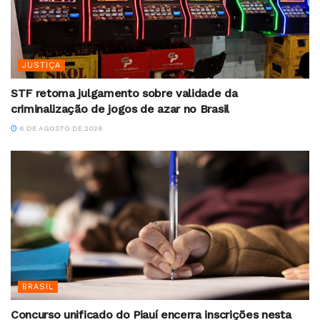
JUSTIÇA
STF retoma julgamento sobre validade da
criminalização de jogos de azar no Brasil
6 DE AGOSTO DE 2026
BRASIL
Concurso unificado do Piauí encerra inscrições nesta