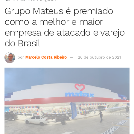
Home
Notícias
Negócios
Grupo Mateus é premiado
como a melhor e maior
empresa de atacado e varejo
do Brasil
por
Marcelo Costa Ribeiro
26 de outubro de 2021