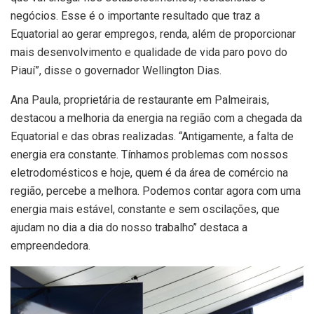
negócios. Esse é o importante resultado que traz a
Equatorial ao gerar empregos, renda, além de proporcionar
mais desenvolvimento e qualidade de vida paro povo do
Piauí”, disse o governador Wellington Dias.
Ana Paula, proprietária de restaurante em Palmeirais,
destacou a melhoria da energia na região com a chegada da
Equatorial e das obras realizadas. “Antigamente, a falta de
energia era constante. Tínhamos problemas com nossos
eletrodomésticos e hoje, quem é da área de comércio na
região, percebe a melhora. Podemos contar agora com uma
energia mais estável, constante e sem oscilações, que
ajudam no dia a dia do nosso trabalho’’ destaca a
empreendedora.