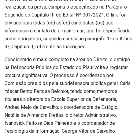
realização da prova, cumpriu o especificado no Parágrafo
Segundo do Capítulo III do Edital Nº 001/2021. O link foi
enviado para todas (os) as(os) candidatas (os) que
informaram o contato de e-mail Gmail, que foi especificado
como obrigatório, segundo consta no parágrafo 1º do Artigo
9º, Capítulo II, referente as Inscrições.
Considerado o mais completo na área do Direito, o estágio
na Defensoria Pública do Estado do Piauí volta a registrar
procura significativa. O processo é coordenado por
Comissão presidida pela subdefensora pública geral, Carla
Yáscar Bento Feitosa Belchior, tendo como membros
titulares a diretora da Escola Superior da Defensoria,
Andrea Melo de Carvalho; a coordenadora de Estágio,
Natália de Almendra Freitas; o diretor Administrativo,
Ivanovick Feitosa Dias Pinheiro e o coordenador de
Tecnologia da Informação, George Vitor de Carvalho