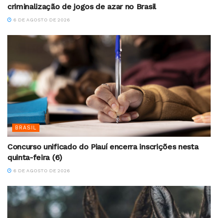
criminalização de jogos de azar no Brasil
6 DE AGOSTO DE 2026
BRASIL
Concurso unificado do Piauí encerra inscrições nesta
quinta-feira (6)
6 DE AGOSTO DE 2026