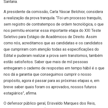
Santana.
A presidente da comissão, Carla Yáscar Belchior, considera
a realização da prova tranquila. “Foi um processo tranquilo,
sem registro de contratempos de ordem tecnológica, o que
nos permitiu encerrar essa importante etapa do XXI Teste
Seletivo para Estágio de Acadêmicos de Direito. Assim
como nós, acreditamos que as candidatas e os candidatos
que cumpriram com atenção todas as especificações do
Edital e puderam realizar a prova sem transtornos, também
estão satisfeitos. Saber que mais de mil pessoas
entregaram o caderno de respostas em tempo hábil é o que
nos dá a garantia que conseguimos cumprir o nosso
propósito, agora é passar para as próximas etapas e, em
breve saber quais foram os aprovados, nossos futuros
estagiários”, afirma.
O defensor público geral, Erisvaldo Marques dos Reis,