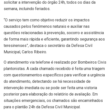
solicitar a intervenção do órgão 24h, todos os dias da
semana, incluindo feriados.
“O serviço tem como objetivo reduzir os impactos
causados pelos fenômenos naturais e auxiliar nas
questões relacionadas à prevenção, socorro e assistência
de forma mais rápida e eficiente, garantindo segurança aos
teresinenses”, destaca o secretário da Defesa Civil
Municipal, Carlos Ribeiro.
O atendimento via telefone é realizado por Bombeiros Civis
plantonistas. A cada chamado recebido é feita uma triagem
com questionamentos específicos para verificar a urgência
do atendimento, detectando se há necessidade de
intervenção imediata ou se pode ser feita uma vistoria
posterior para elaboração do relatório de avaliação. Em
situações emergenciais, os chamados são encaminhados
para o plantão 24h da Defesa Civil Municipal.