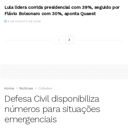
Lula lidera corrida presidencial com 39%, seguido por
Flávio Bolsonaro com 30%, aponta Quaest
5 DE AGOSTO DE 2026
Home
Notícias
Cidades
Defesa Civil disponibiliza
números para situações
emergenciais