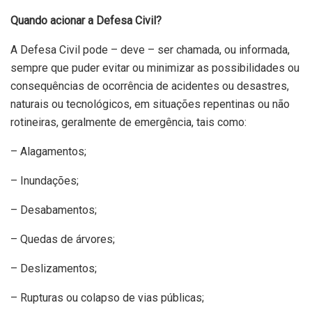
Quando acionar a Defesa Civil?
A Defesa Civil pode – deve – ser chamada, ou informada,
sempre que puder evitar ou minimizar as possibilidades ou
consequências de ocorrência de acidentes ou desastres,
naturais ou tecnológicos, em situações repentinas ou não
rotineiras, geralmente de emergência, tais como:
– Alagamentos;
– Inundações;
– Desabamentos;
– Quedas de árvores;
– Deslizamentos;
– Rupturas ou colapso de vias públicas;