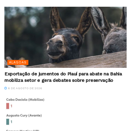
ALAGOAS
Exportação de jumentos do Piauí para abate na Bahia
mobiliza setor e gera debates sobre preservação
6 DE AGOSTO DE 2026