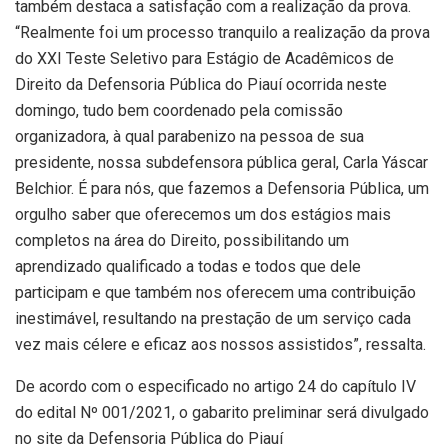
também destaca a satisfação com a realização da prova.
“Realmente foi um processo tranquilo a realização da prova
do XXI Teste Seletivo para Estágio de Acadêmicos de
Direito da Defensoria Pública do Piauí ocorrida neste
domingo, tudo bem coordenado pela comissão
organizadora, à qual parabenizo na pessoa de sua
presidente, nossa subdefensora pública geral, Carla Yáscar
Belchior. É para nós, que fazemos a Defensoria Pública, um
orgulho saber que oferecemos um dos estágios mais
completos na área do Direito, possibilitando um
aprendizado qualificado a todas e todos que dele
participam e que também nos oferecem uma contribuição
inestimável, resultando na prestação de um serviço cada
vez mais célere e eficaz aos nossos assistidos”, ressalta.
De acordo com o especificado no artigo 24 do capítulo IV
do edital Nº 001/2021, o gabarito preliminar será divulgado
no site da Defensoria Pública do Piauí