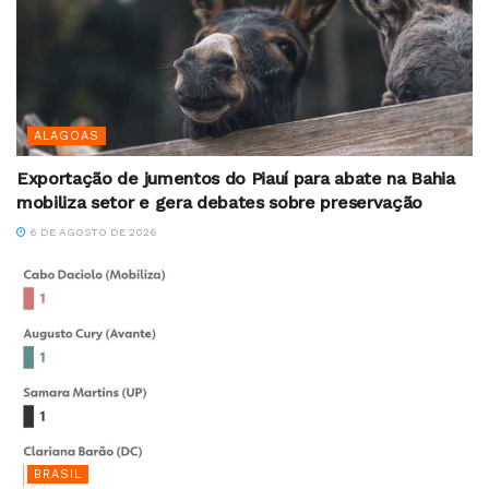
ALAGOAS
Exportação de jumentos do Piauí para abate na Bahia
mobiliza setor e gera debates sobre preservação
6 DE AGOSTO DE 2026
BRASIL