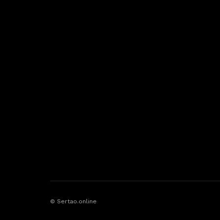
© Sertao.online