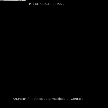
7 DE AGOSTO DE 2026
Anunciar
Política de privacidade
Contato