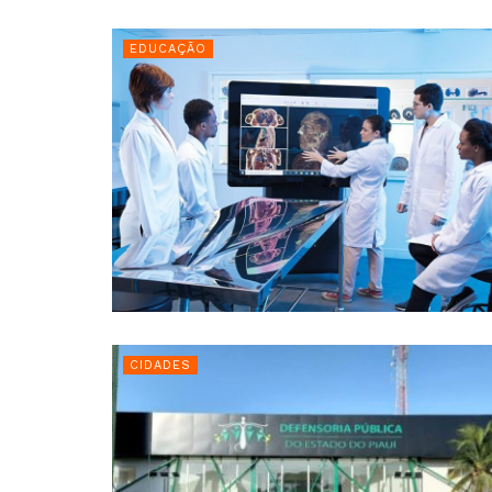
EDUCAÇÃO
CIDADES