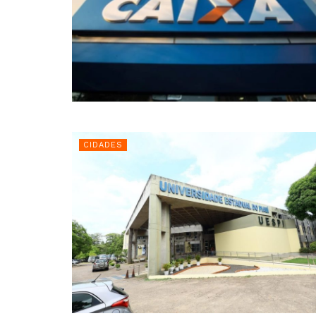
CIDADES