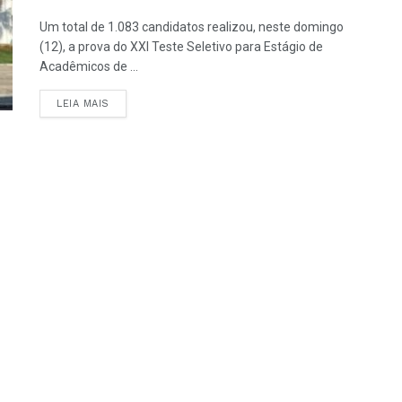
Um total de 1.083 candidatos realizou, neste domingo
(12), a prova do XXI Teste Seletivo para Estágio de
Acadêmicos de ...
LEIA MAIS