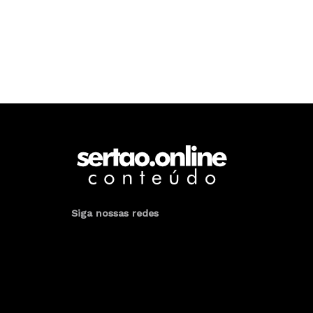
Siga nossas redes