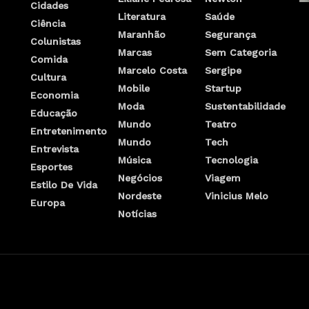
Cidades
Literatura
Saúde
Ciência
Maranhão
Segurança
Colunistas
Marcas
Sem Categoria
Comida
Marcelo Costa
Sergipe
Cultura
Mobile
Startup
Economia
Moda
Sustentabilidade
Educação
Mundo
Teatro
Entretenimento
Mundo
Tech
Entrevista
Música
Tecnologia
Esportes
Negócios
Viagem
Estilo De Vida
Nordeste
Vinicius Melo
Europa
Notícias