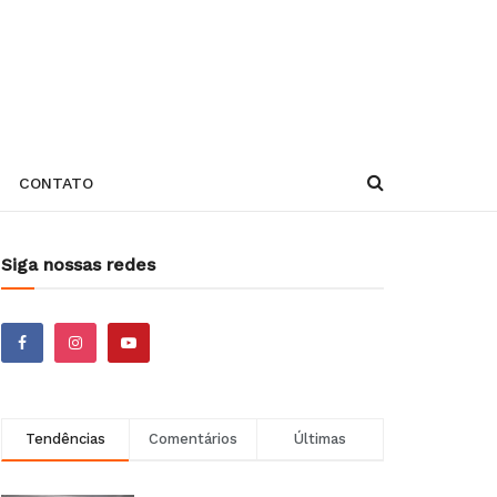
CONTATO
Siga nossas redes
Tendências
Comentários
Últimas