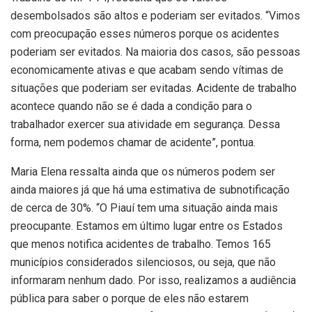
desembolsados são altos e poderiam ser evitados. “Vimos
com preocupação esses números porque os acidentes
poderiam ser evitados. Na maioria dos casos, são pessoas
economicamente ativas e que acabam sendo vítimas de
situações que poderiam ser evitadas. Acidente de trabalho
acontece quando não se é dada a condição para o
trabalhador exercer sua atividade em segurança. Dessa
forma, nem podemos chamar de acidente”, pontua.
Maria Elena ressalta ainda que os números podem ser
ainda maiores já que há uma estimativa de subnotificação
de cerca de 30%. “O Piauí tem uma situação ainda mais
preocupante. Estamos em último lugar entre os Estados
que menos notifica acidentes de trabalho. Temos 165
municípios considerados silenciosos, ou seja, que não
informaram nenhum dado. Por isso, realizamos a audiência
pública para saber o porque de eles não estarem