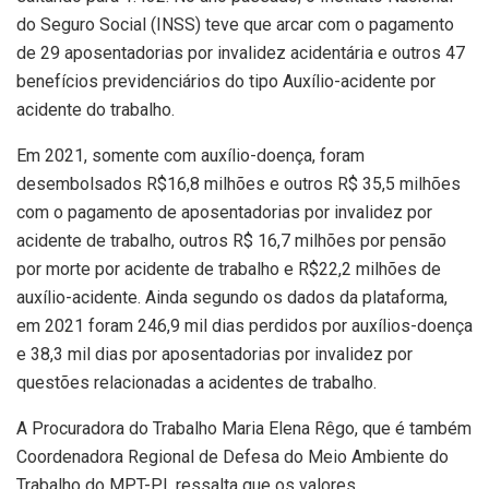
do Seguro Social (INSS) teve que arcar com o pagamento
de 29 aposentadorias por invalidez acidentária e outros 47
benefícios previdenciários do tipo Auxílio-acidente por
acidente do trabalho.
Em 2021, somente com auxílio-doença, foram
desembolsados R$16,8 milhões e outros R$ 35,5 milhões
com o pagamento de aposentadorias por invalidez por
acidente de trabalho, outros R$ 16,7 milhões por pensão
por morte por acidente de trabalho e R$22,2 milhões de
auxílio-acidente. Ainda segundo os dados da plataforma,
em 2021 foram 246,9 mil dias perdidos por auxílios-doença
e 38,3 mil dias por aposentadorias por invalidez por
questões relacionadas a acidentes de trabalho.
A Procuradora do Trabalho Maria Elena Rêgo, que é também
Coordenadora Regional de Defesa do Meio Ambiente do
Trabalho do MPT-PI, ressalta que os valores