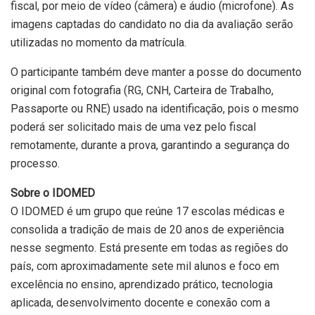
fiscal, por meio de vídeo (câmera) e áudio (microfone). As
imagens captadas do candidato no dia da avaliação serão
utilizadas no momento da matrícula.
O participante também deve manter a posse do documento
original com fotografia (RG, CNH, Carteira de Trabalho,
Passaporte ou RNE) usado na identificação, pois o mesmo
poderá ser solicitado mais de uma vez pelo fiscal
remotamente, durante a prova, garantindo a segurança do
processo.
Sobre o IDOMED
O IDOMED é um grupo que reúne 17 escolas médicas e
consolida a tradição de mais de 20 anos de experiência
nesse segmento. Está presente em todas as regiões do
país, com aproximadamente sete mil alunos e foco em
excelência no ensino, aprendizado prático, tecnologia
aplicada, desenvolvimento docente e conexão com a