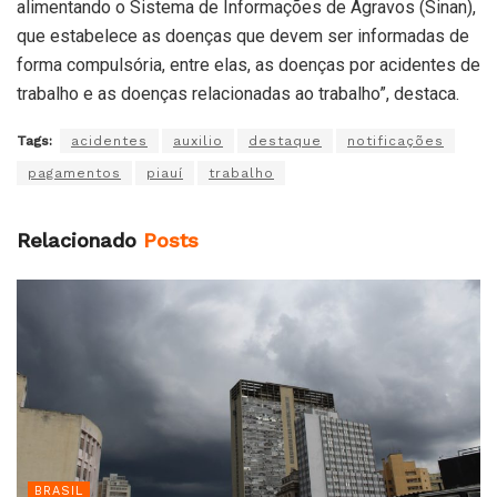
alimentando o Sistema de Informações de Agravos (Sinan),
que estabelece as doenças que devem ser informadas de
forma compulsória, entre elas, as doenças por acidentes de
trabalho e as doenças relacionadas ao trabalho”, destaca.
Tags:
acidentes
auxilio
destaque
notificações
pagamentos
piauí
trabalho
Relacionado
Posts
BRASIL