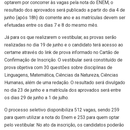
optarem por concorrer às vagas pela nota do ENEM, o
resultado dos aprovados será publicado a partir do dia 4 de
junho (após 18h) do corrente ano e as matrículas devem ser
efetuadas entre os dias 7 e 8 do mesmo mês.
Já para os que realizarem o vestibular, as provas serão
realizadas no dia 19 de junho e o candidato terá acesso ao
certame através do link de prova informado no Cartão de
Confirmação de Inscrição. O vestibular será constituído de
prova objetiva com 30 questões sobre disciplinas de
Linguagens, Matemática, Ciências da Natureza, Ciências
Humanas, além de uma redação. O resultado será divulgado
no dia 23 de junho e a matrícula dos aprovados será entre
os dias 29 de junho a 1 de julho.
O processo seletivo disponibiliza 512 vagas, sendo 259
para quem utilizar a nota do Enem e 253 para quem optar
pelo vestibular. No ato da inscrição, os candidatos poderão