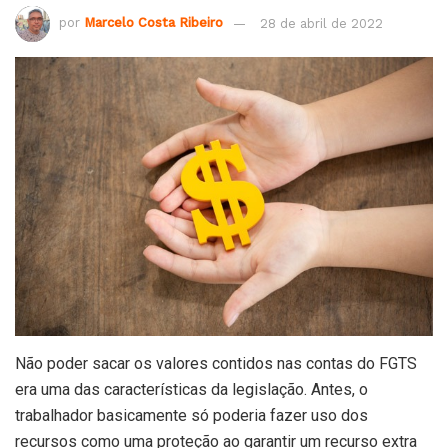
por
Marcelo Costa Ribeiro
28 de abril de 2022
Não poder sacar os valores contidos nas contas do FGTS
era uma das características da legislação. Antes, o
trabalhador basicamente só poderia fazer uso dos
recursos como uma proteção ao garantir um recurso extra