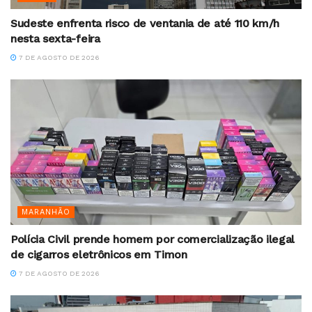
Sudeste enfrenta risco de ventania de até 110 km/h
nesta sexta-feira
7 DE AGOSTO DE 2026
MARANHÃO
Polícia Civil prende homem por comercialização ilegal
de cigarros eletrônicos em Timon
7 DE AGOSTO DE 2026