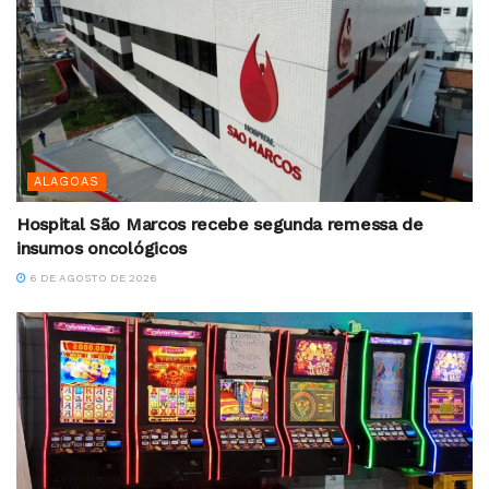
ALAGOAS
Hospital São Marcos recebe segunda remessa de
insumos oncológicos
6 DE AGOSTO DE 2026