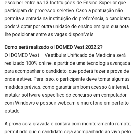
escolher entre as 13 Instituições de Ensino Superior que
participam do processo seletivo. Caso a pontuação não
permita a entrada na instituição de preferência, o candidato
poderá optar por outra unidade de ensino em que sua nota
lhe posicionar entre as vagas disponíveis.
Como será realizado o IDOMED Vest 2022.2?
O IDOMED Vest – Vestibular Unificado de Medicina será
realizado 100% online, a partir de uma tecnologia avançada
para acompanhar o candidato, que poderá fazer a prova de
onde estiver. Para isso, o participante deve tomar algumas
medidas prévias, como garantir um bom acesso à internet,
instalar software específico do concurso em computador
com Windows e possuir webcam e microfone em perfeito
estado.
A prova será gravada e contará com monitoramento remoto,
permitindo que o candidato seja acompanhado ao vivo pelo