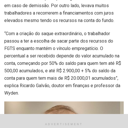
em caso de demissão. Por outro lado, levava muitos
trabalhadores a recorrerem a financiamentos com juros
elevados mesmo tendo os recursos na conta do fundo.
“Com a criação do saque extraordinário, o trabalhador
passou a ter a escolha de sacar parte dos recursos do
FGTS enquanto mantém o vínculo empregatício. O
percentual a ser recebido depende do valor acumulado na
conta, começando por 50% do saldo para quem tem até R$
500,00 acumulados, e até R$ 2.900,00 + 5% do saldo da
conta para quem tem mais de R$ 20.000,01 acumulados”,
explica Ricardo Galvão, doutor em finanças e professor da
Wyden.
ADVERTISEMENT