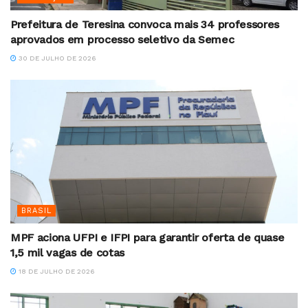
Prefeitura de Teresina convoca mais 34 professores
aprovados em processo seletivo da Semec
30 DE JULHO DE 2026
BRASIL
MPF aciona UFPI e IFPI para garantir oferta de quase
1,5 mil vagas de cotas
18 DE JULHO DE 2026