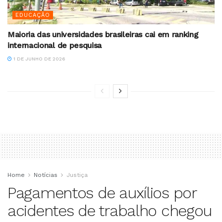
EDUCAÇÃO
Maioria das universidades brasileiras cai em ranking
internacional de pesquisa
1 DE JUNHO DE 2026
Home
Notícias
Justiça
Pagamentos de auxílios por
acidentes de trabalho chegou