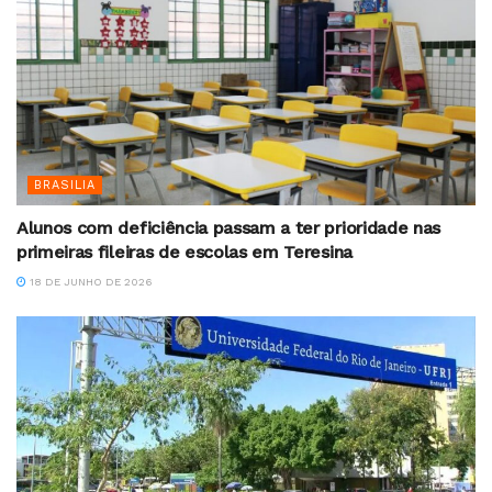
BRASILIA
Alunos com deficiência passam a ter prioridade nas
primeiras fileiras de escolas em Teresina
18 DE JUNHO DE 2026