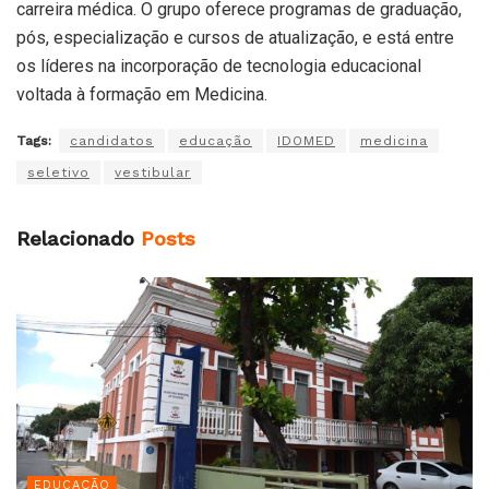
carreira médica. O grupo oferece programas de graduação,
pós, especialização e cursos de atualização, e está entre
os líderes na incorporação de tecnologia educacional
voltada à formação em Medicina.
Tags:
candidatos
educação
IDOMED
medicina
seletivo
vestibular
Relacionado
Posts
EDUCAÇÃO