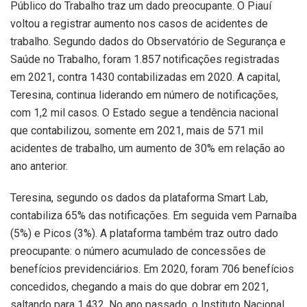
Público do Trabalho traz um dado preocupante. O Piauí
voltou a registrar aumento nos casos de acidentes de
trabalho. Segundo dados do Observatório de Segurança e
Saúde no Trabalho, foram 1.857 notificações registradas
em 2021, contra 1430 contabilizadas em 2020. A capital,
Teresina, continua liderando em número de notificações,
com 1,2 mil casos. O Estado segue a tendência nacional
que contabilizou, somente em 2021, mais de 571 mil
acidentes de trabalho, um aumento de 30% em relação ao
ano anterior.
Teresina, segundo os dados da plataforma Smart Lab,
contabiliza 65% das notificações. Em seguida vem Parnaíba
(5%) e Picos (3%). A plataforma também traz outro dado
preocupante: o número acumulado de concessões de
benefícios previdenciários. Em 2020, foram 706 benefícios
concedidos, chegando a mais do que dobrar em 2021,
saltando para 1.432. No ano passado, o Instituto Nacional