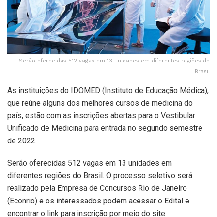
Serão oferecidas 512 vagas em 13 unidades em diferentes regiões do
Brasil
As instituições do IDOMED (Instituto de Educação Médica),
que reúne alguns dos melhores cursos de medicina do
país, estão com as inscrições abertas para o Vestibular
Unificado de Medicina para entrada no segundo semestre
de 2022.
Serão oferecidas 512 vagas em 13 unidades em
diferentes regiões do Brasil. O processo seletivo será
realizado pela Empresa de Concursos Rio de Janeiro
(Econrio) e os interessados podem acessar o Edital e
encontrar o link para inscrição por meio do site: