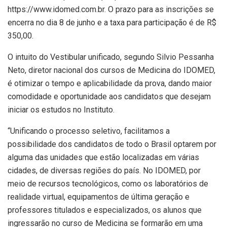
https://www.idomed.com.br. O prazo para as inscrições se
encerra no dia 8 de junho e a taxa para participação é de R$
350,00.
O intuito do Vestibular unificado, segundo Silvio Pessanha
Neto, diretor nacional dos cursos de Medicina do IDOMED,
é otimizar o tempo e aplicabilidade da prova, dando maior
comodidade e oportunidade aos candidatos que desejam
iniciar os estudos no Instituto.
“Unificando o processo seletivo, facilitamos a
possibilidade dos candidatos de todo o Brasil optarem por
alguma das unidades que estão localizadas em várias
cidades, de diversas regiões do país. No IDOMED, por
meio de recursos tecnológicos, como os laboratórios de
realidade virtual, equipamentos de última geração e
professores titulados e especializados, os alunos que
ingressarão no curso de Medicina se formarão em uma