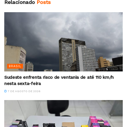
Relacionado
Posts
BRASIL
Sudeste enfrenta risco de ventania de até 110 km/h
nesta sexta-feira
7 DE AGOSTO DE 2026