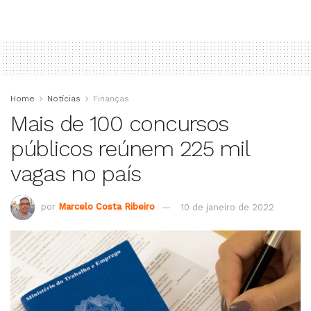
Home
Notícias
Finanças
Mais de 100 concursos
públicos reúnem 225 mil
vagas no país
por
Marcelo Costa Ribeiro
10 de janeiro de 2022