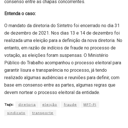
consenso entre as chapas concorrentes.
Entenda o caso:
O mandato da diretoria do Sintetro foi encerrado no dia 31
de dezembro de 2021. Nos dias 13 e 14 de dezembro foi
realizada uma eleição para a definição da nova diretoria. No
entanto, em razão de indícios de fraude no processo de
votação, as eleições foram suspensas. O Ministério
Público do Trabalho acompanhou o processo eleitoral para
garantir lisura e transparência no processo, já tendo
realizado algumas audiências e reuniões para definir, com
base em consenso entre as partes, algumas regras que
devem nortear o processo eleitoral da entidade.
Tags:
diretoria
eleição
fraude
MPT-PI
sindicato
transporte