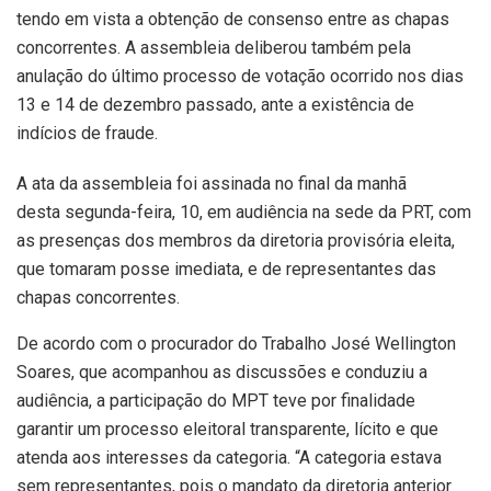
tendo em vista a obtenção de consenso entre as chapas
concorrentes. A assembleia deliberou também pela
anulação do último processo de votação ocorrido nos dias
13 e 14 de dezembro passado, ante a existência de
indícios de fraude.
A ata da assembleia foi assinada no final da manhã
desta segunda-feira, 10, em audiência na sede da PRT, com
as presenças dos membros da diretoria provisória eleita,
que tomaram posse imediata, e de representantes das
chapas concorrentes.
De acordo com o procurador do Trabalho José Wellington
Soares, que acompanhou as discussões e conduziu a
audiência, a participação do MPT teve por finalidade
garantir um processo eleitoral transparente, lícito e que
atenda aos interesses da categoria. “A categoria estava
sem representantes, pois o mandato da diretoria anterior