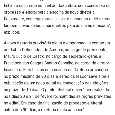
tinha se encerrado no final de dezembro, sem conclusão do
processo eleitoral para a escolha da nova diretoria.
Felizmente, conseguimos alcançar o consenso e definimos
também novas datas e parâmetros para as novas eleições”,
explicou.
A nova diretoria provisória eleita e empossada é composta
por Fábio Delmondes de Amorim, no cargo de presidente,
Mauro Lúcio de Castro, no cargo de secretário-geral, e
Francisco das Chagas Santos Carvalho, no cargo de diretor-
financeiro. Eles ficarão no comando da Diretoria provisória
no prazo máximo de 90 dias e serão os responsáveis pela
publicação de um novo edital de convocação das eleições
no prazo de 10 dias. O pleito eleitoral deverá ser realizado
nos dias 20 e 21 de fevereiro, mantidas as regras previstas
no edital. Em caso de finalização do processo eleitoral
antes dos 90 dias, a diretoria eleita assumirá