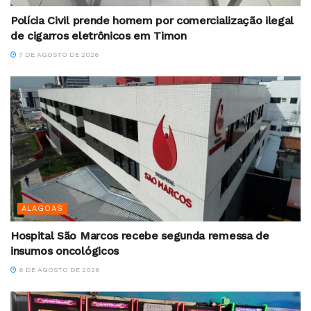
Polícia Civil prende homem por comercialização ilegal
de cigarros eletrônicos em Timon
7 DE AGOSTO DE 2026
ALAGOAS
Hospital São Marcos recebe segunda remessa de
insumos oncológicos
6 DE AGOSTO DE 2026