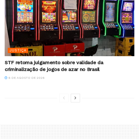
JUSTIÇA
STF retoma julgamento sobre validade da
criminalização de jogos de azar no Brasil
6 DE AGOSTO DE 2026