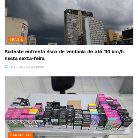
BRASIL
Sudeste enfrenta risco de ventania de até 110 km/h
nesta sexta-feira
7 DE AGOSTO DE 2026
MARANHÃO