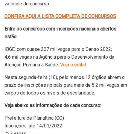
validade do concurso.
CONFIRA AQUI A LISTA COMPLETA DE CONCURSOS
Entre os concursos com inscrições nacionais abertos
estão:
IBGE, com quase 207 mil vagas para o Censo 2022;
4,6 mil vagas na Agência para o Desenvolvimento da
Atenção Primária à Saúde.
Veja o edital.
Nesta segunda-feira (10), pelo menos 12 órgãos abrem o
prazo de inscrições no país para mais de 5,2 mil vagas em
cargos de todos os níveis de escolaridade.
Veja abaixo as informações de cada concurso:
Prefeitura de Planaltina (GO)
Inscrições: até 14/01/2022
227 vagas