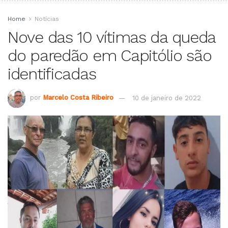
Home
Notícias
Nove das 10 vítimas da queda
do paredão em Capitólio são
identificadas
por
Marcelo Costa Ribeiro
10 de janeiro de 2022