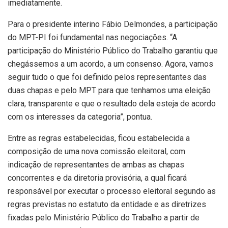
imediatamente.
Para o presidente interino Fábio Delmondes, a participação
do MPT-PI foi fundamental nas negociações. “A
participação do Ministério Público do Trabalho garantiu que
chegássemos a um acordo, a um consenso. Agora, vamos
seguir tudo o que foi definido pelos representantes das
duas chapas e pelo MPT para que tenhamos uma eleição
clara, transparente e que o resultado dela esteja de acordo
com os interesses da categoria”, pontua.
Entre as regras estabelecidas, ficou estabelecida a
composição de uma nova comissão eleitoral, com
indicação de representantes de ambas as chapas
concorrentes e da diretoria provisória, a qual ficará
responsável por executar o processo eleitoral segundo as
regras previstas no estatuto da entidade e as diretrizes
fixadas pelo Ministério Público do Trabalho a partir de