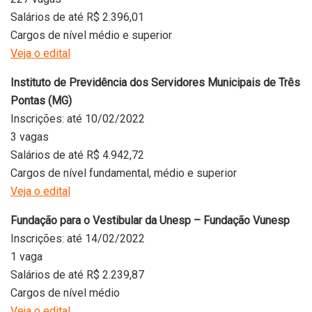
Salários de até R$ 2.396,01
Cargos de nível médio e superior
Veja o edital
Instituto de Previdência dos Servidores Municipais de Três
Pontas (MG)
Inscrições: até 10/02/2022
3 vagas
Salários de até R$ 4.942,72
Cargos de nível fundamental, médio e superior
Veja o edital
Fundação para o Vestibular da Unesp – Fundação Vunesp
Inscrições: até 14/02/2022
1 vaga
Salários de até R$ 2.239,87
Cargos de nível médio
Veja o edital