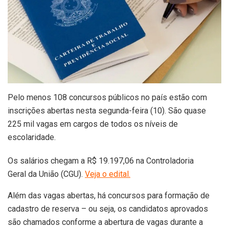
Pelo menos 108 concursos públicos no país estão com
inscrições abertas nesta segunda-feira (10). São quase
225 mil vagas em cargos de todos os níveis de
escolaridade.
Os salários chegam a R$ 19.197,06 na Controladoria
Geral da União (CGU).
Veja o edital.
Além das vagas abertas, há concursos para formação de
cadastro de reserva – ou seja, os candidatos aprovados
são chamados conforme a abertura de vagas durante a