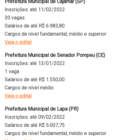
Prefeitura Municipal de Cajamar (SP)
Inscrições: até 11/02/2022
30 vagas
Salários de até R$ 6.983,80
Cargos de nível fundamental, médio e superior
Veja o edital
Prefeitura Municipal de Senador Pompeu (CE)
Inscrições: até 13/01/2022
1 vaga
Salários de até R$ 1.550,00
Cargos de nível médio
Veja o edital
Prefeitura Municipal de Lapa (PR)
Inscrições: até 09/02/2022
Salários de até R$ 5.007,75
Cargos de nível fundamental, médio e superior