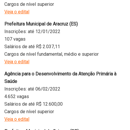
Cargos de nível superior
Veja o edital
Prefeitura Municipal de Aracruz (ES)
Inscrições: até 12/01/2022
107 vagas
Salários de até R$ 2.037,11
Cargos de nível fundamental, médio e superior
Veja o edital
Agência para o Desenvolvimento da Atenção Primária à
Saúde
Inscrições: até 06/02/2022
4.652 vagas
Salários de até R$ 12.600,00
Cargos de nível superior
Veja o edital