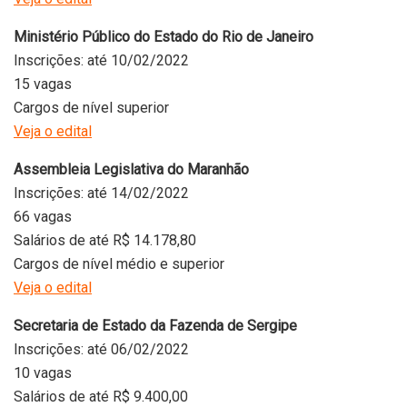
Ministério Público do Estado do Rio de Janeiro
Inscrições: até 10/02/2022
15 vagas
Cargos de nível superior
Veja o edital
Assembleia Legislativa do Maranhão
Inscrições: até 14/02/2022
66 vagas
Salários de até R$ 14.178,80
Cargos de nível médio e superior
Veja o edital
Secretaria de Estado da Fazenda de Sergipe
Inscrições: até 06/02/2022
10 vagas
Salários de até R$ 9.400,00