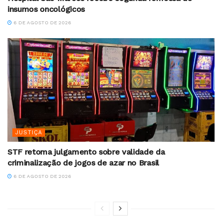
insumos oncológicos
6 DE AGOSTO DE 2026
JUSTIÇA
STF retoma julgamento sobre validade da
criminalização de jogos de azar no Brasil
6 DE AGOSTO DE 2026