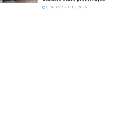
6 DE AGOSTO DE 2026