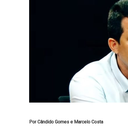
Por Cândido Gomes e Marcelo Costa