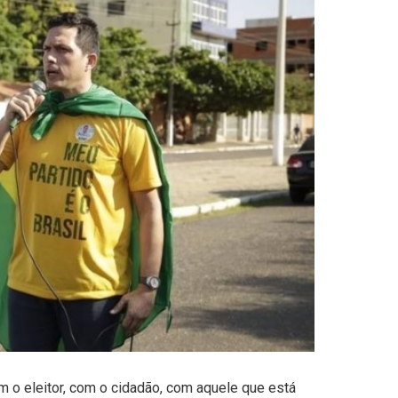
om o eleitor, com o cidadão, com aquele que está