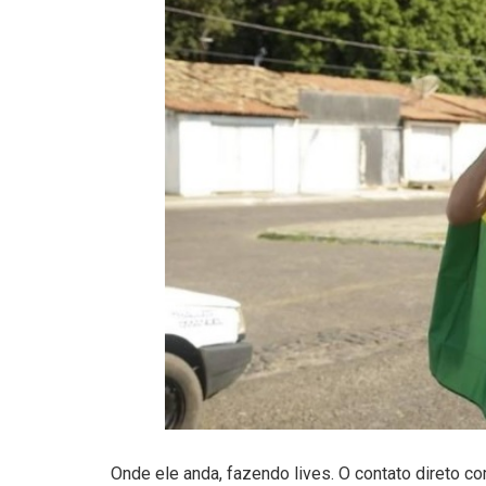
Onde ele anda, fazendo lives. O contato direto c