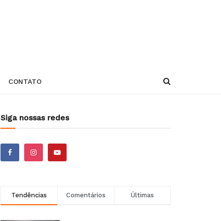
CONTATO
Siga nossas redes
Tendências
Comentários
Últimas