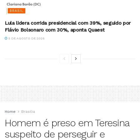
BRASIL
Lula lidera corrida presidencial com 39%, seguido por
Flávio Bolsonaro com 30%, aponta Quaest
5 DE AGOSTO DE 2026
Home
Brasilia
Homem é preso em Teresina
suspeito de perseguir e