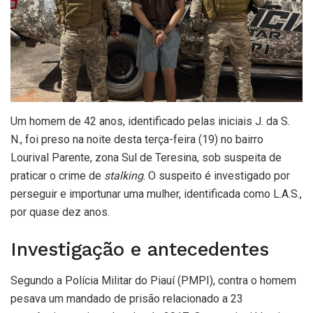
Um homem de 42 anos, identificado pelas iniciais J. da S.
N., foi preso na noite desta terça-feira (19) no bairro
Lourival Parente, zona Sul de Teresina, sob suspeita de
praticar o crime de
stalking
. O suspeito é investigado por
perseguir e importunar uma mulher, identificada como L.A.S.,
por quase dez anos.
Investigação e antecedentes
Segundo a Polícia Militar do Piauí (PMPI), contra o homem
pesava um mandado de prisão relacionado a 23