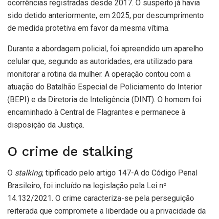
ocorrências registradas desde 2017. O suspeito já havia
sido detido anteriormente, em 2025, por descumprimento
de medida protetiva em favor da mesma vítima.
Durante a abordagem policial, foi apreendido um aparelho
celular que, segundo as autoridades, era utilizado para
monitorar a rotina da mulher. A operação contou com a
atuação do Batalhão Especial de Policiamento do Interior
(BEPI) e da Diretoria de Inteligência (DINT). O homem foi
encaminhado à Central de Flagrantes e permanece à
disposição da Justiça.
O crime de stalking
O
stalking
, tipificado pelo artigo 147-A do Código Penal
Brasileiro, foi incluído na legislação pela Lei nº
14.132/2021. O crime caracteriza-se pela perseguição
reiterada que compromete a liberdade ou a privacidade da