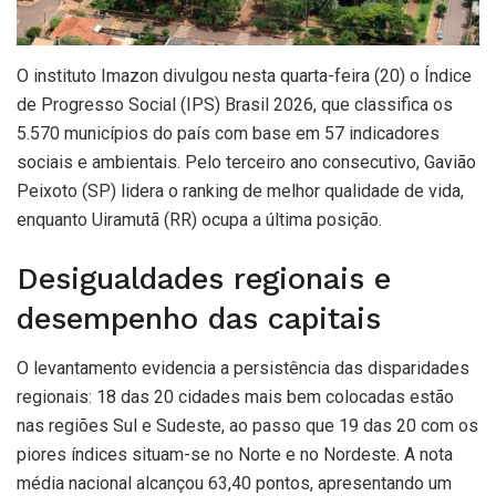
O instituto Imazon divulgou nesta quarta-feira (20) o Índice
de Progresso Social (IPS) Brasil 2026, que classifica os
5.570 municípios do país com base em 57 indicadores
sociais e ambientais. Pelo terceiro ano consecutivo, Gavião
Peixoto (SP) lidera o ranking de melhor qualidade de vida,
enquanto Uiramutã (RR) ocupa a última posição.
Desigualdades regionais e
desempenho das capitais
O levantamento evidencia a persistência das disparidades
regionais: 18 das 20 cidades mais bem colocadas estão
nas regiões Sul e Sudeste, ao passo que 19 das 20 com os
piores índices situam-se no Norte e no Nordeste. A nota
média nacional alcançou 63,40 pontos, apresentando um