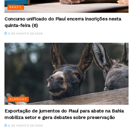
BRASIL
Concurso unificado do Piauí encerra inscrições nesta
quinta-feira (6)
6 DE AGOSTO DE 2026
ALAGOAS
Exportação de jumentos do Piauí para abate na Bahia
mobiliza setor e gera debates sobre preservação
6 DE AGOSTO DE 2026