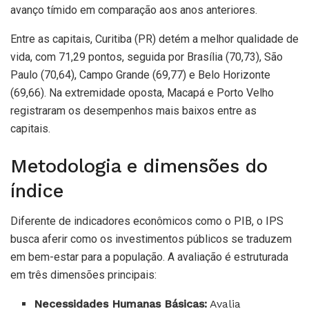
avanço tímido em comparação aos anos anteriores.
Entre as capitais, Curitiba (PR) detém a melhor qualidade de
vida, com 71,29 pontos, seguida por Brasília (70,73), São
Paulo (70,64), Campo Grande (69,77) e Belo Horizonte
(69,66). Na extremidade oposta, Macapá e Porto Velho
registraram os desempenhos mais baixos entre as
capitais.
Metodologia e dimensões do
índice
Diferente de indicadores econômicos como o PIB, o IPS
busca aferir como os investimentos públicos se traduzem
em bem-estar para a população. A avaliação é estruturada
em três dimensões principais:
Necessidades Humanas Básicas:
Avalia