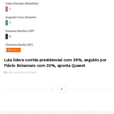
BRASIL
Lula lidera corrida presidencial com 39%, seguido por
Flávio Bolsonaro com 30%, aponta Quaest
5 DE AGOSTO DE 2026