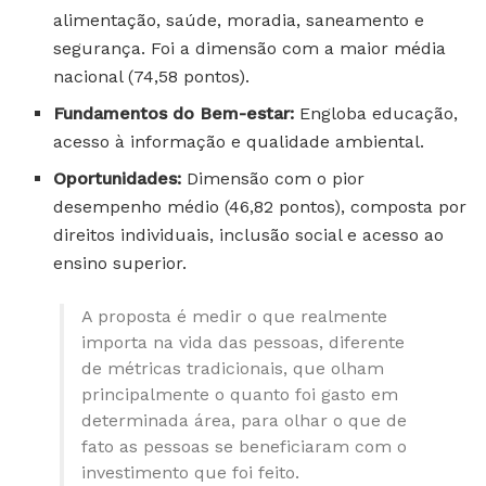
alimentação, saúde, moradia, saneamento e
segurança. Foi a dimensão com a maior média
nacional (74,58 pontos).
Fundamentos do Bem-estar:
Engloba educação,
acesso à informação e qualidade ambiental.
Oportunidades:
Dimensão com o pior
desempenho médio (46,82 pontos), composta por
direitos individuais, inclusão social e acesso ao
ensino superior.
A proposta é medir o que realmente
importa na vida das pessoas, diferente
de métricas tradicionais, que olham
principalmente o quanto foi gasto em
determinada área, para olhar o que de
fato as pessoas se beneficiaram com o
investimento que foi feito.