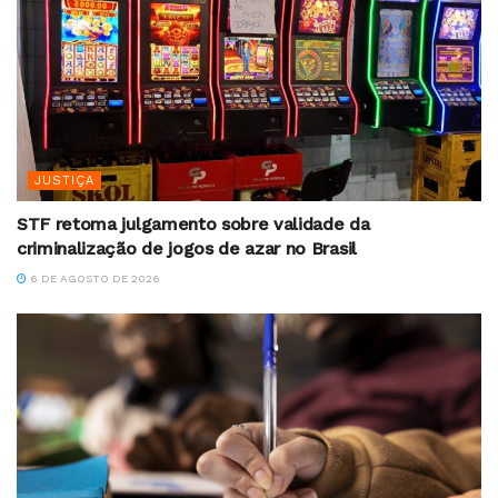
JUSTIÇA
STF retoma julgamento sobre validade da
criminalização de jogos de azar no Brasil
6 DE AGOSTO DE 2026