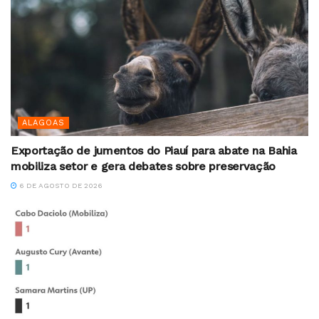
ALAGOAS
Exportação de jumentos do Piauí para abate na Bahia
mobiliza setor e gera debates sobre preservação
6 DE AGOSTO DE 2026