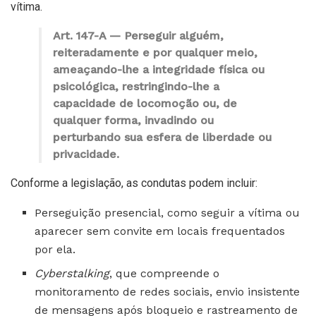
vítima.
Art. 147-A — Perseguir alguém,
reiteradamente e por qualquer meio,
ameaçando-lhe a integridade física ou
psicológica, restringindo-lhe a
capacidade de locomoção ou, de
qualquer forma, invadindo ou
perturbando sua esfera de liberdade ou
privacidade.
Conforme a legislação, as condutas podem incluir:
Perseguição presencial, como seguir a vítima ou
aparecer sem convite em locais frequentados
por ela.
Cyberstalking
, que compreende o
monitoramento de redes sociais, envio insistente
de mensagens após bloqueio e rastreamento de