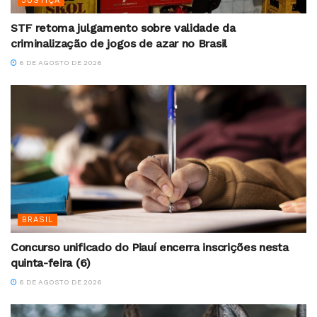
JUSTIÇA
STF retoma julgamento sobre validade da
criminalização de jogos de azar no Brasil
6 DE AGOSTO DE 2026
BRASIL
Concurso unificado do Piauí encerra inscrições nesta
quinta-feira (6)
6 DE AGOSTO DE 2026