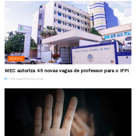
BRASIL
MEC autoriza 45 novas vagas de professor para o IFPI
7 DE AGOSTO DE 2026