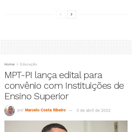
Home
Educação
MPT-PI lança edital para
convênio com Instituições de
Ensino Superior
por
Marcelo Costa Ribeiro
5 de abril de 2022