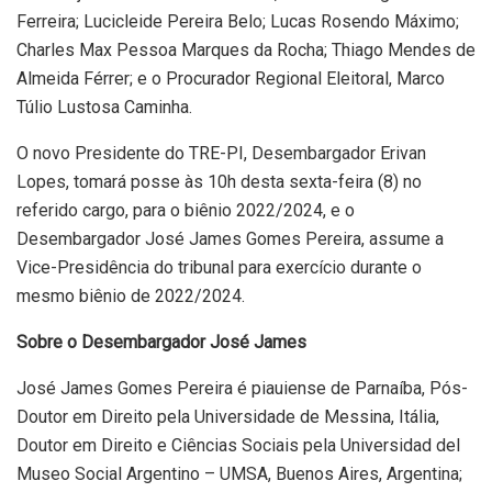
Ferreira; Lucicleide Pereira Belo; Lucas Rosendo Máximo;
Charles Max Pessoa Marques da Rocha; Thiago Mendes de
Almeida Férrer; e o Procurador Regional Eleitoral, Marco
Túlio Lustosa Caminha.
O novo Presidente do TRE-PI, Desembargador Erivan
Lopes, tomará posse às 10h desta sexta-feira (8) no
referido cargo, para o biênio 2022/2024, e o
Desembargador José James Gomes Pereira, assume a
Vice-Presidência do tribunal para exercício durante o
mesmo biênio de 2022/2024.
Sobre o Desembargador José James
José James Gomes Pereira é piauiense de Parnaíba, Pós-
Doutor em Direito pela Universidade de Messina, Itália,
Doutor em Direito e Ciências Sociais pela Universidad del
Museo Social Argentino – UMSA, Buenos Aires, Argentina;