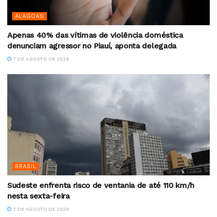
ALAGOAS
Apenas 40% das vítimas de violência doméstica
denunciam agressor no Piauí, aponta delegada
7 DE AGOSTO DE 2026
BRASIL
Sudeste enfrenta risco de ventania de até 110 km/h
nesta sexta-feira
7 DE AGOSTO DE 2026