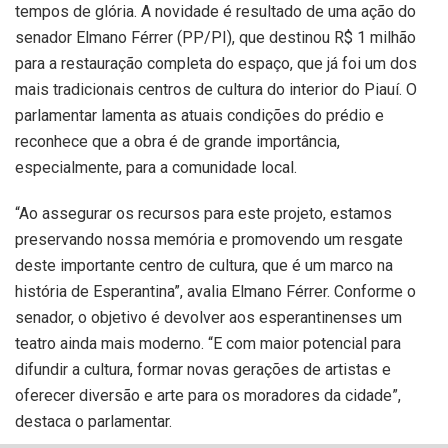
tempos de glória. A novidade é resultado de uma ação do
senador Elmano Férrer (PP/PI), que destinou R$ 1 milhão
para a restauração completa do espaço, que já foi um dos
mais tradicionais centros de cultura do interior do Piauí. O
parlamentar lamenta as atuais condições do prédio e
reconhece que a obra é de grande importância,
especialmente, para a comunidade local.
“Ao assegurar os recursos para este projeto, estamos
preservando nossa memória e promovendo um resgate
deste importante centro de cultura, que é um marco na
história de Esperantina”, avalia Elmano Férrer. Conforme o
senador, o objetivo é devolver aos esperantinenses um
teatro ainda mais moderno. “E com maior potencial para
difundir a cultura, formar novas gerações de artistas e
oferecer diversão e arte para os moradores da cidade”,
destaca o parlamentar.