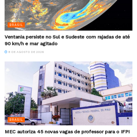
BRASIL
Ventania persiste no Sul e Sudeste com rajadas de até
90 km/h e mar agitado
8 DE AGOSTO DE 2026
BRASIL
MEC autoriza 45 novas vagas de professor para o IFPI