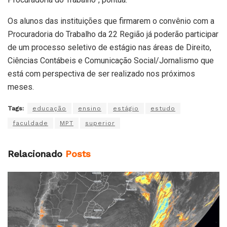
Os alunos das instituições que firmarem o convênio com a
Procuradoria do Trabalho da 22 Região já poderão participar
de um processo seletivo de estágio nas áreas de Direito,
Ciências Contábeis e Comunicação Social/Jornalismo que
está com perspectiva de ser realizado nos próximos
meses.
Tags:
educação
ensino
estágio
estudo
faculdade
MPT
superior
Relacionado
Posts