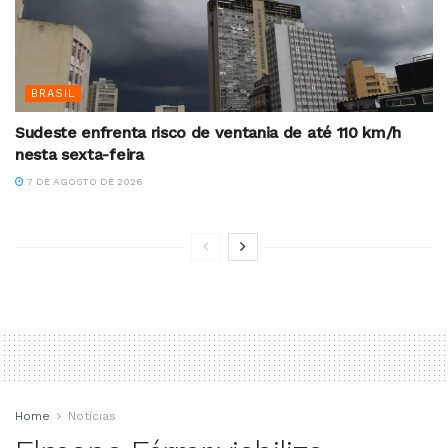
BRASIL
Sudeste enfrenta risco de ventania de até 110 km/h
nesta sexta-feira
7 DE AGOSTO DE 2026
Home
Notícias