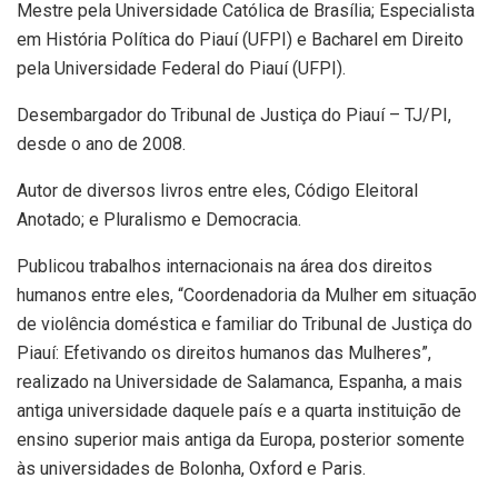
Mestre pela Universidade Católica de Brasília; Especialista
em História Política do Piauí (UFPI) e Bacharel em Direito
pela Universidade Federal do Piauí (UFPI).
Desembargador do Tribunal de Justiça do Piauí – TJ/PI,
desde o ano de 2008.
Autor de diversos livros entre eles, Código Eleitoral
Anotado; e Pluralismo e Democracia.
Publicou trabalhos internacionais na área dos direitos
humanos entre eles, “Coordenadoria da Mulher em situação
de violência doméstica e familiar do Tribunal de Justiça do
Piauí: Efetivando os direitos humanos das Mulheres”,
realizado na Universidade de Salamanca, Espanha, a mais
antiga universidade daquele país e a quarta instituição de
ensino superior mais antiga da Europa, posterior somente
às universidades de Bolonha, Oxford e Paris.