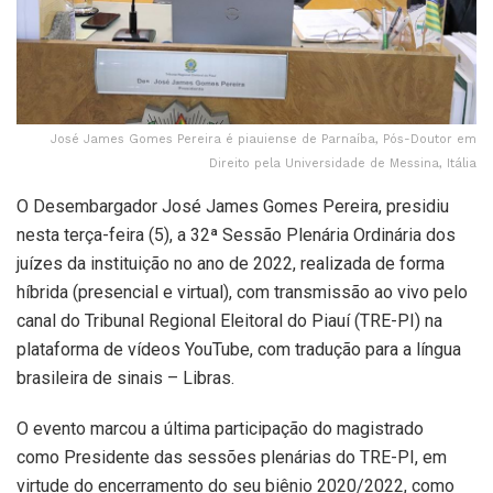
José James Gomes Pereira é piauiense de Parnaíba, Pós-Doutor em
Direito pela Universidade de Messina, Itália
O Desembargador José James Gomes Pereira, presidiu
nesta terça-feira (5), a 32ª Sessão Plenária Ordinária dos
juízes da instituição no ano de 2022, realizada de forma
híbrida (presencial e virtual), com transmissão ao vivo pelo
canal do Tribunal Regional Eleitoral do Piauí (TRE-PI) na
plataforma de vídeos YouTube, com tradução para a língua
brasileira de sinais – Libras.
O evento marcou a última participação do magistrado
como Presidente das sessões plenárias do TRE-PI, em
virtude do encerramento do seu biênio 2020/2022, como