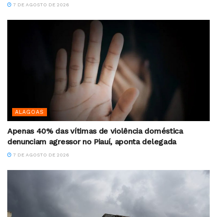
7 DE AGOSTO DE 2026
ALAGOAS
Apenas 40% das vítimas de violência doméstica
denunciam agressor no Piauí, aponta delegada
7 DE AGOSTO DE 2026