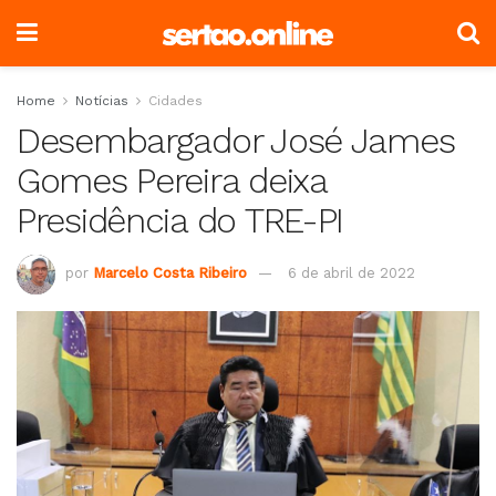
Home
Notícias
Cidades
Desembargador José James
Gomes Pereira deixa
Presidência do TRE-PI
por
Marcelo Costa Ribeiro
6 de abril de 2022