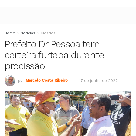
Home
Notícias
Cidades
Prefeito Dr Pessoa tem
carteira furtada durante
procissão
por
Marcelo Costa Ribeiro
17 de junho de 2022