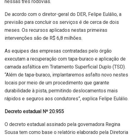
nessas três rodovias.
De acordo com o diretor-geral do DER, Felipe Eulálio, a
previsão para concluir os serviços é de cerca de dois
meses. Os recursos aplicados nestas primeiras
intervenções são de R$ 6,8 milhões.
As equipes das empresas contratadas pelo órgão
executam a recuperação com tapa-buraco e aplicação de
camada asfáltica em Tratamento Superficial Duplo (TSD).
“Além de tapa-buraco, implantaremos asfalto novo nestes
locais por meio de um procedimento que garante
durabilidade à pista, permitindo deslocamentos mais
rápidos e seguros aos condutores”, explica Felipe Eulálio.
Decreto estadual Nº 20.955
O decreto estadual assinado pela governadora Regina
Sousa tem como base o relatório elaborado pela Diretoria