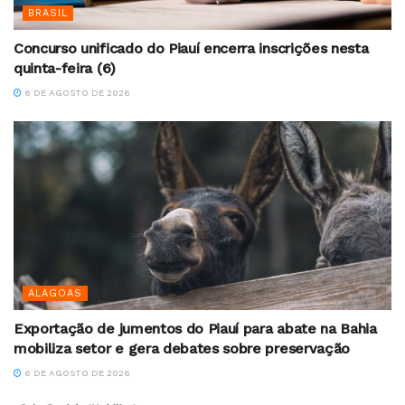
BRASIL
Concurso unificado do Piauí encerra inscrições nesta
quinta-feira (6)
6 DE AGOSTO DE 2026
ALAGOAS
Exportação de jumentos do Piauí para abate na Bahia
mobiliza setor e gera debates sobre preservação
6 DE AGOSTO DE 2026