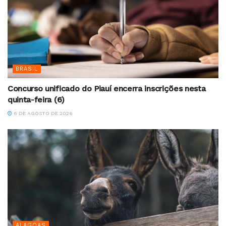
BRASIL
Concurso unificado do Piauí encerra inscrições nesta
quinta-feira (6)
6 DE AGOSTO DE 2026
ALAGOAS