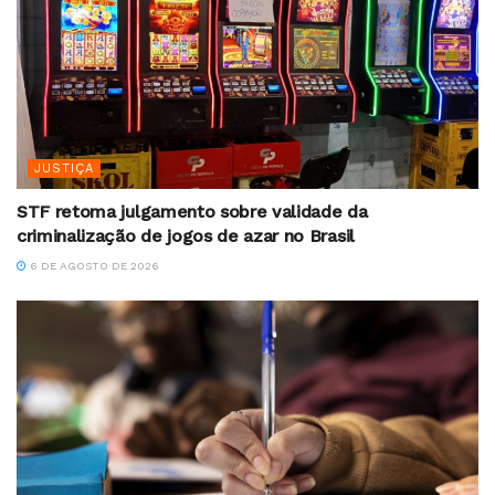
JUSTIÇA
STF retoma julgamento sobre validade da
criminalização de jogos de azar no Brasil
6 DE AGOSTO DE 2026