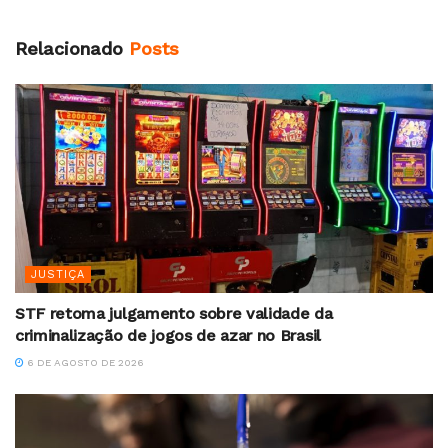
Relacionado
Posts
JUSTIÇA
STF retoma julgamento sobre validade da
criminalização de jogos de azar no Brasil
6 DE AGOSTO DE 2026