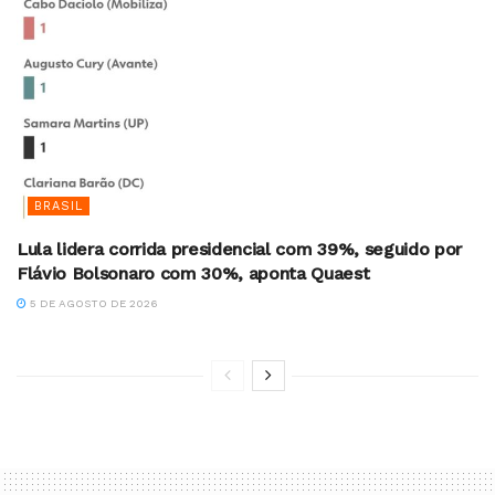
BRASIL
Lula lidera corrida presidencial com 39%, seguido por
Flávio Bolsonaro com 30%, aponta Quaest
5 DE AGOSTO DE 2026