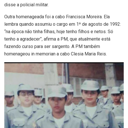
disse a policial militar.
Outra homenageada foi a cabo Francisca Moreira. Ela
lembra quando assumiu o cargo em 1º de agosto de 1992:
“na época não tinha filhas, hoje tenho filhos e netos. Só
tenho a agradecer”, afirma a PM, que atualmente está
fazendo curso para ser sargento. A PM também
homenageou in memorian a cabo Clesia Maria Reis.