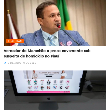
ALAGOAS
Vereador do Maranhão é preso novamente sob
suspeita de homicídio no Piauí
10 DE AGOSTO DE 2026