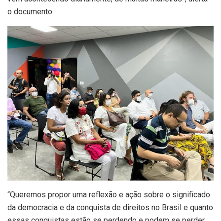
o documento.
“Queremos propor uma reflexão e ação sobre o significado
da democracia e da conquista de direitos no Brasil e quanto
essas conquistas estão se perdendo e podem se perder