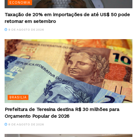
ECONOMIA
Taxação de 20% em importações de até US$ 50 pode
retornar em setembro
9 DE AGOSTO DE 2026
BRASILIA
Prefeitura de Teresina destina R$ 30 milhões para
Orçamento Popular de 2026
8 DE AGOSTO DE 2026