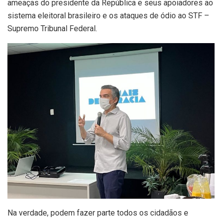
ameaças do presidente da República e seus apoiadores ao
sistema eleitoral brasileiro e os ataques de ódio ao STF –
Supremo Tribunal Federal.
Na verdade, podem fazer parte todos os cidadãos e