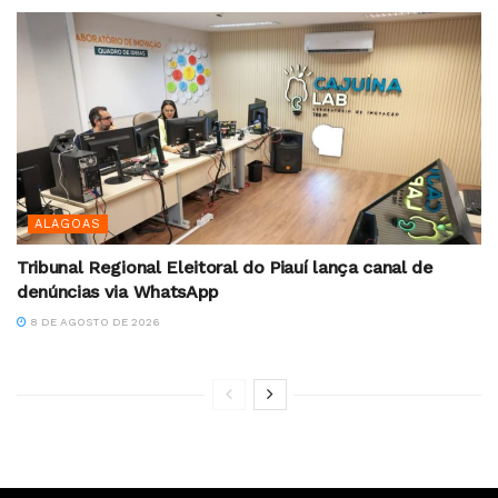
ALAGOAS
Tribunal Regional Eleitoral do Piauí lança canal de
denúncias via WhatsApp
8 DE AGOSTO DE 2026