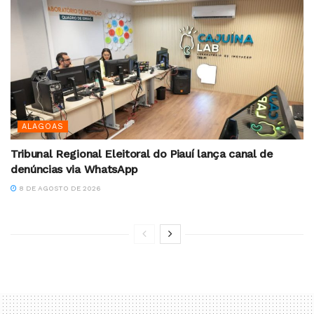
ALAGOAS
Tribunal Regional Eleitoral do Piauí lança canal de
denúncias via WhatsApp
8 DE AGOSTO DE 2026