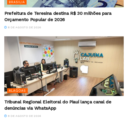
BRASILIA
Prefeitura de Teresina destina R$ 30 milhões para
Orçamento Popular de 2026
8 DE AGOSTO DE 2026
ALAGOAS
Tribunal Regional Eleitoral do Piauí lança canal de
denúncias via WhatsApp
8 DE AGOSTO DE 2026