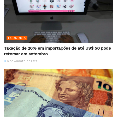
ECONOMIA
Taxação de 20% em importações de até US$ 50 pode
retornar em setembro
9 DE AGOSTO DE 2026