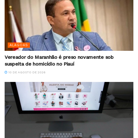
ALAGOAS
Vereador do Maranhão é preso novamente sob
suspeita de homicídio no Piauí
10 DE AGOSTO DE 2026