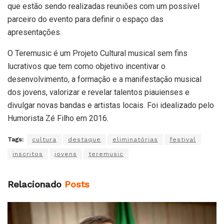
que estão sendo realizadas reuniões com um possível
parceiro do evento para definir o espaço das
apresentações.
O Teremusic é um Projeto Cultural musical sem fins
lucrativos que tem como objetivo incentivar o
desenvolvimento, a formação e a manifestação musical
dos jovens, valorizar e revelar talentos piauienses e
divulgar novas bandas e artistas locais. Foi idealizado pelo
Humorista Zé Filho em 2016.
Tags:
cultura
destaque
eliminatórias
festival
inscritos
jovens
teremusic
Relacionado
Posts