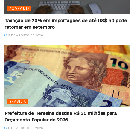
ECONOMIA
Taxação de 20% em importações de até US$ 50 pode
retornar em setembro
9 DE AGOSTO DE 2026
BRASILIA
Prefeitura de Teresina destina R$ 30 milhões para
Orçamento Popular de 2026
8 DE AGOSTO DE 2026