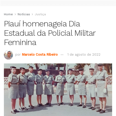
Home
Notícias
Justiça
Piauí homenageia Dia
Estadual da Policial Militar
Feminina
por
Marcelo Costa Ribeiro
1 de agosto de 2022