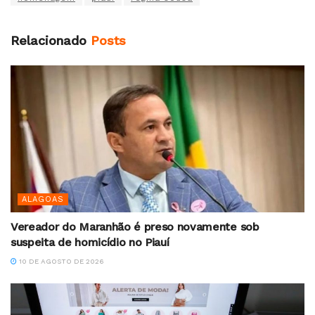
Relacionado
Posts
ALAGOAS
Vereador do Maranhão é preso novamente sob
suspeita de homicídio no Piauí
10 DE AGOSTO DE 2026