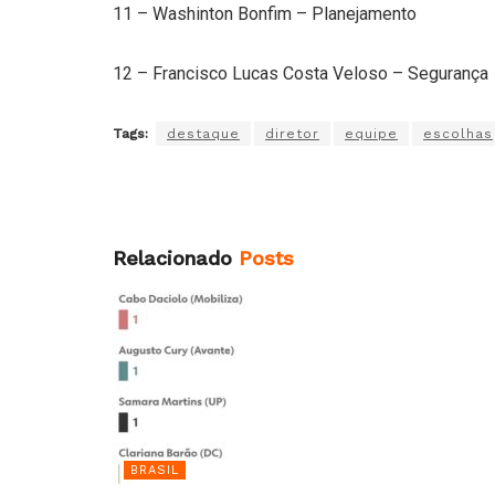
11 – Washinton Bonfim – Planejamento
12 – Francisco Lucas Costa Veloso – Segurança
Tags:
destaque
diretor
equipe
escolhas
Relacionado
Posts
BRASIL