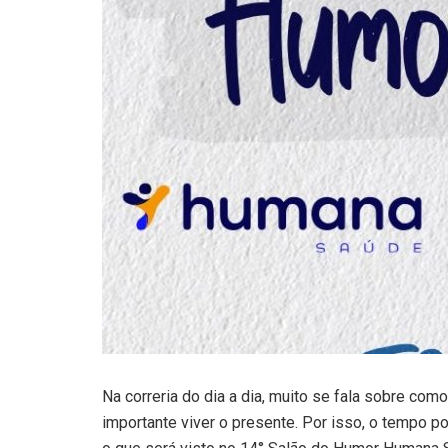
Na correria do dia a dia, muito se fala sobre com
importante viver o presente. Por isso, o tempo p