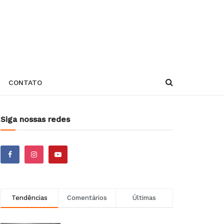
CONTATO
Siga nossas redes
Tendências
Comentários
Últimas