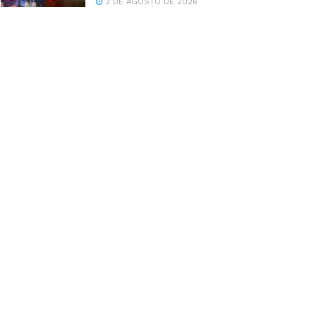
3 DE AGOSTO DE 2026