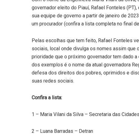
governador eleito do Piauí, Rafael Fonteles (PT)
sua equipe de governo a partir de janeiro de 2023
um procurador (confira a lista completa no final d
Pelas escolhas que tem feito, Rafael Fonteles v
sociais, local onde divulga os nomes assim que 
prioridade que o próximo governador tem dado a 
dos exemplos é o nome da atual governadora Reg
defesa dos direitos dos pobres, oprimidos e dis
suas redes sociais.
Confira a lista:
1 – Maria Vilani da Silva – Secretaria das Cidade
2 – Luana Barradas – Detran