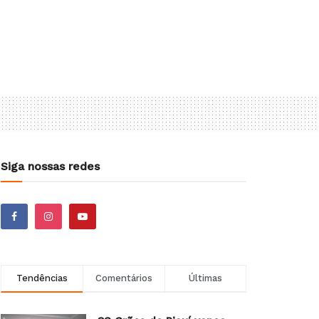
Siga nossas redes
Tendências
Comentários
Últimas