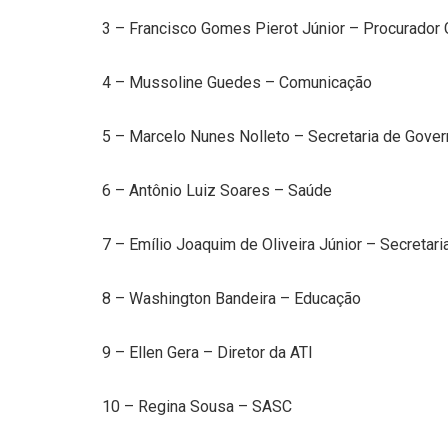
3 – Francisco Gomes Pierot Júnior – Procurador 
4 – Mussoline Guedes – Comunicação
5 – Marcelo Nunes Nolleto – Secretaria de Gove
6 – Antônio Luiz Soares – Saúde
7 – Emílio Joaquim de Oliveira Júnior – Secretar
8 – Washington Bandeira – Educação
9 – Ellen Gera – Diretor da ATI
10 – Regina Sousa – SASC