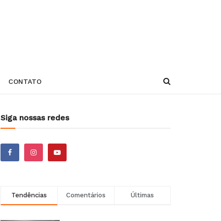
CONTATO
Siga nossas redes
Tendências
Comentários
Últimas