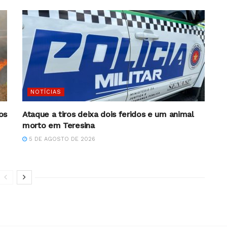
NOTÍCIAS
os
Ataque a tiros deixa dois feridos e um animal
morto em Teresina
5 DE AGOSTO DE 2026