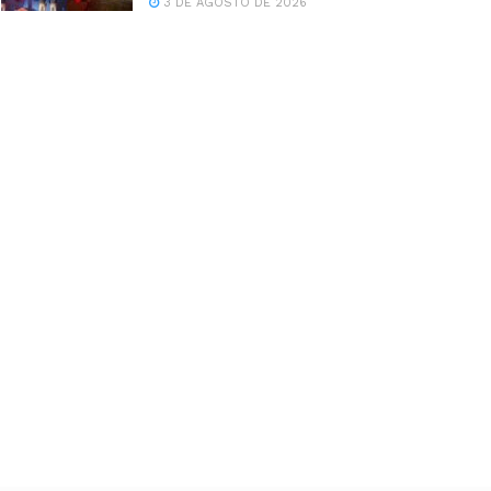
3 DE AGOSTO DE 2026