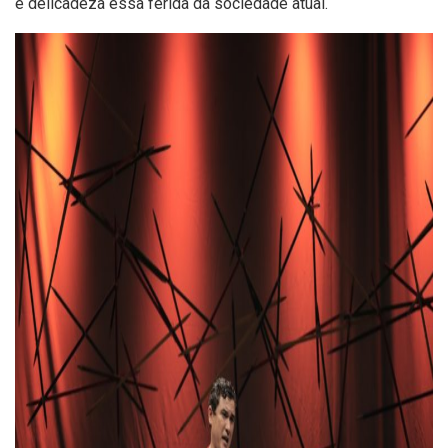
e delicadeza essa ferida da sociedade atual.