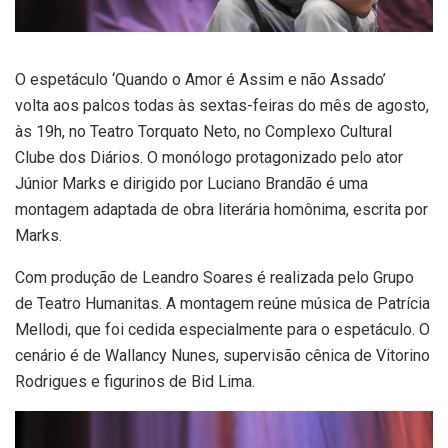
O espetáculo ‘Quando o Amor é Assim e não Assado’
volta aos palcos todas às sextas-feiras do mês de agosto,
às 19h, no Teatro Torquato Neto, no Complexo Cultural
Clube dos Diários. O monólogo protagonizado pelo ator
Júnior Marks e dirigido por Luciano Brandão é uma
montagem adaptada de obra literária homônima, escrita por
Marks.
Com produção de Leandro Soares é realizada pelo Grupo
de Teatro Humanitas. A montagem reúne música de Patrícia
Mellodi, que foi cedida especialmente para o espetáculo. O
cenário é de Wallancy Nunes, supervisão cênica de Vitorino
Rodrigues e figurinos de Bid Lima.