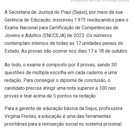
preparatórias nas unidades penais
A Secretaria de Justiça do Piauí (Sejus), por meio da sua
Gerência de Educação, inscreveu 1.973 reeducandos para o
Exame Nacional para Certificação de Competências de
Jovens e Adultos (ENCCEJA) de 2023. Os números
contemplam internos de todas as 17 unidades penais do
Estado. As provas irão ocorrer nos dias 17 e 18 de outubro.
Ao todo, o exame é composto por 4 provas, sendo 30
questões de múltipla escolha em cada caderno e uma
redação. Para conseguir o diploma de conclusão, o
candidato precisa atingir uma nota superior a 100 nas
provas e tirar acima de 5 pontos na redação.
Para a gerente de educação básica da Sejus, professora
Virgínia Freitas, a educação é uma das ferramentas
prioritárias para a reinserção social no sistema prisional.