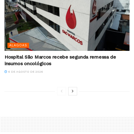
ALAGOAS
Hospital São Marcos recebe segunda remessa de
insumos oncológicos
6 DE AGOSTO DE 2026