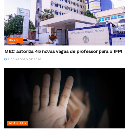
BRASIL
MEC autoriza 45 novas vagas de professor para o IFPI
7 DE AGOSTO DE 2026
ALAGOAS