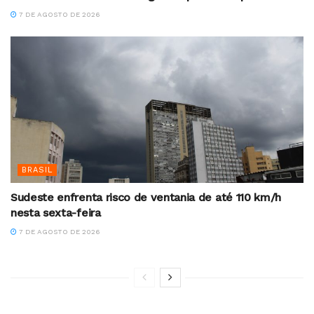
7 DE AGOSTO DE 2026
BRASIL
Sudeste enfrenta risco de ventania de até 110 km/h
nesta sexta-feira
7 DE AGOSTO DE 2026