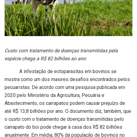
Custo com tratamento de doenças transmitidas pela
espécie chega a R$ 82 bilhões ao ano
A infestação de ectoparasitas em bovinos se
mostra como um dos maiores desafios encontrados pelos
pecuaristas. De acordo com uma pesquisa publicada em
2020 pelo Ministério da Agricultura, Pecuária e
Abastecimento, os carrapatos podem causar prejuízo de
até R$ 13,8 bilhões por ano. O documento diz, também, que
o custo com o tratamento de doenças transmitidas pelo
carrapato do boi pode chegar à casa dos R$ 82 bilhões
anualmente. Em média, 80% da população de bovinos no