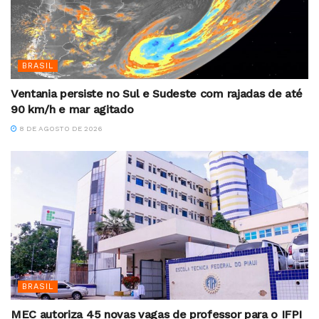
BRASIL
Ventania persiste no Sul e Sudeste com rajadas de até
90 km/h e mar agitado
8 DE AGOSTO DE 2026
BRASIL
MEC autoriza 45 novas vagas de professor para o IFPI