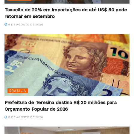
Taxação de 20% em importações de até US$ 50 pode
retornar em setembro
9 DE AGOSTO DE 2026
BRASILIA
Prefeitura de Teresina destina R$ 30 milhões para
Orçamento Popular de 2026
8 DE AGOSTO DE 2026