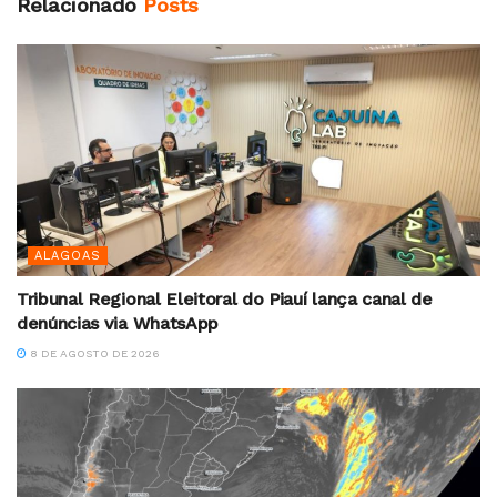
Relacionado
Posts
ALAGOAS
Tribunal Regional Eleitoral do Piauí lança canal de
denúncias via WhatsApp
8 DE AGOSTO DE 2026