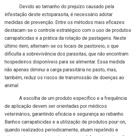
Devido ao tamanho do prejuízo causado pela
infestação deste ectoparasita, é necessário adotar
medidas de prevenção. Entre os métodos mais eficazes
destacam-se o controle estratégico com o uso de produtos
carrapaticidas e a prática da rotação de pastagens. Neste
último item, alternam-se os locais de pastoreio, o que
dificulta a sobrevivência dos parasitas, que não encontram
hospedeiros disponíveis para se alimentar. Essa medida
não apenas diminui a carga parasitária no pasto, mas,
também, reduz os riscos de transmissão de doenças ao
animal.
A escolha de um produto específico e a frequência
de aplicação devem ser orientadas por médicos
veterinários, garantindo eficácia e segurança ao rebanho.
Banhos carrapaticidas e a utilização de produtos pour-on,
quando realizados periodicamente, atuam repelindo e