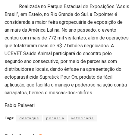
Realizada no Parque Estadual de Exposições “Assis
Brasil”, em Esteio, no Rio Grande do Sul, a Expointer é
considerada a maior feira agropecuária de exposição de
animais da América Latina. No ano passado, o evento
contou com mais de 772 mil visitantes, além de operações
que totalizaram mais de R$ 7 bilhões negociados. A
UCBVET Saúde Animal participará do encontro pelo
segundo ano consecutivo, por meio de parcerias com
distribuidores locais, dando ênfase na apresentação do
ectoparasiticida Supratick Pour On, produto de fácil
aplicação, que facilita o manejo e poderoso na ação contra
carrapatos, bernes e moscas-dos-chifres.
Fabio Palaveri
Tags:
destaque
pecuaria
veterinaria