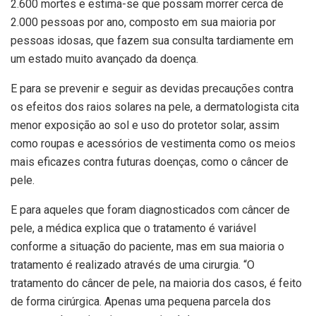
2.600 mortes e estima-se que possam morrer cerca de
2.000 pessoas por ano, composto em sua maioria por
pessoas idosas, que fazem sua consulta tardiamente em
um estado muito avançado da doença.
E para se prevenir e seguir as devidas precauções contra
os efeitos dos raios solares na pele, a dermatologista cita
menor exposição ao sol e uso do protetor solar, assim
como roupas e acessórios de vestimenta como os meios
mais eficazes contra futuras doenças, como o câncer de
pele.
E para aqueles que foram diagnosticados com câncer de
pele, a médica explica que o tratamento é variável
conforme a situação do paciente, mas em sua maioria o
tratamento é realizado através de uma cirurgia. “O
tratamento do câncer de pele, na maioria dos casos, é feito
de forma cirúrgica. Apenas uma pequena parcela dos