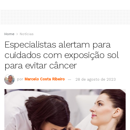
Home
Notícias
Especialistas alertam para
cuidados com exposição sol
para evitar câncer
por
Marcelo Costa Ribeiro
28 de agosto de 2023