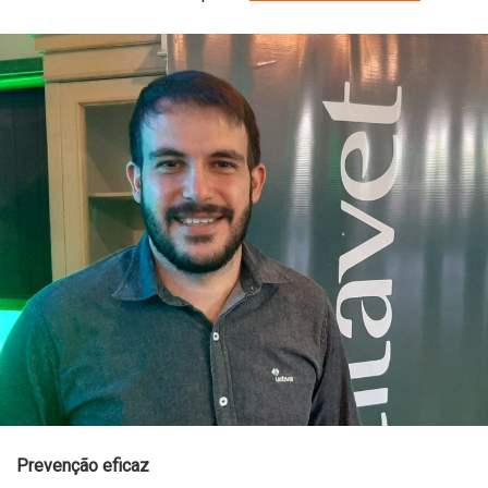
Prevenção eficaz