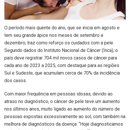
O período mais quente do ano, que se inicia em agosto e
tem seu grande ápice nos meses de setembro a
dezembro, traz como reforço os cuidados com a pele.
Segundo dados do Instituto Nacional de Câncer (Inca), o
país deve registrar 704 mil novos casos de câncer para
cada ano de 2023 a 2025, com destaque para as regiões
Sul e Sudeste, que acumulam cerca de 70% da incidência
dos casos.
Com maior frequência em pessoas idosas, devido ao
atraso no diagnóstico, o câncer de pele teve um aumento
nos últimos anos, muito ligado ao aumento do número de
pessoas expostas excessivamente ao sol, com também na
melhora de diagnósticos da doença. “Hoje diagnosticamos