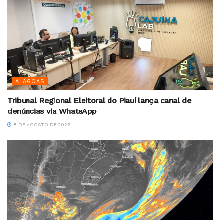
ALAGOAS
Tribunal Regional Eleitoral do Piauí lança canal de
denúncias via WhatsApp
8 DE AGOSTO DE 2026