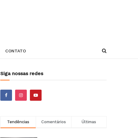
CONTATO
Siga nossas redes
Tendências
Comentários
Últimas