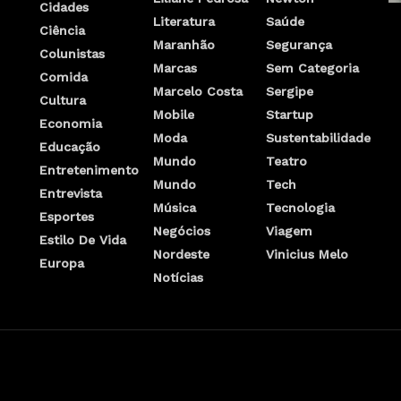
Cidades
Literatura
Saúde
Ciência
Maranhão
Segurança
Colunistas
Marcas
Sem Categoria
Comida
Marcelo Costa
Sergipe
Cultura
Mobile
Startup
Economia
Moda
Sustentabilidade
Educação
Mundo
Teatro
Entretenimento
Mundo
Tech
Entrevista
Música
Tecnologia
Esportes
Negócios
Viagem
Estilo De Vida
Nordeste
Vinicius Melo
Europa
Notícias