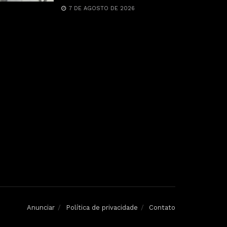
7 DE AGOSTO DE 2026
Anunciar
Política de privacidade
Contato