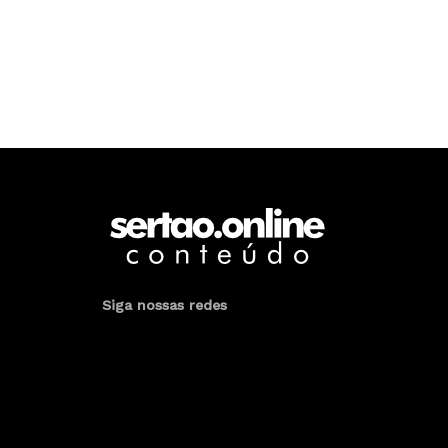
Siga nossas redes